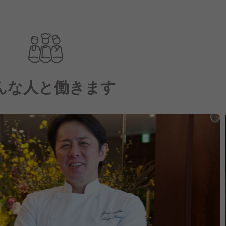
んな人と働きます