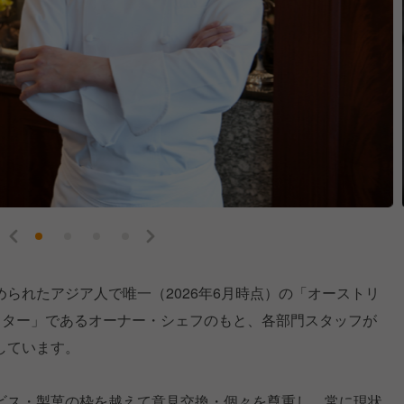
られたアジア人で唯一（2026年6月時点）の「オーストリ
スター」であるオーナー・シェフのもと、各部門スタッフが
しています。
ビス・製菓の枠を越えて意見交換・個々を尊重し、常に現状