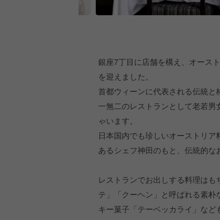
銀座7丁目に店舗を構え、オースト
を迎えました。
首都ウィーンに代表される伝統と
一無二のレストランとして老若男
ゃいます。
日本国内でも珍しいオーストリア
あるシェフ神田のもと、伝統的な
レストランでお出しする料理はも
テ」「クーヘン」と呼ばれる素朴
キー菓子「テーベッカライ」など