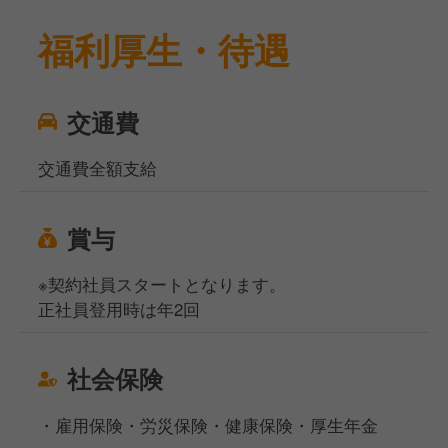
福利厚生・待遇
交通費
交通費全額支給
賞与
※契約社員スタートとなります。
正社員登用時は年2回
社会保険
・雇用保険・労災保険・健康保険・厚生年金