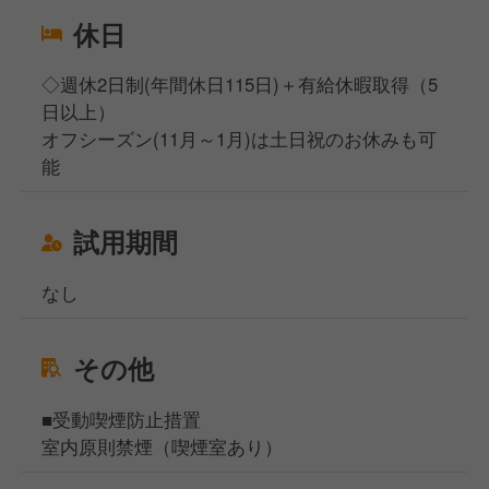
休日
​​​​​​◇週休2日制(年間休日115日)＋有給休暇取得（5
日以上）
オフシーズン(11月～1月)は土日祝のお休みも可
能
試用期間
なし
その他
■受動喫煙防止措置
室内原則禁煙（喫煙室あり）