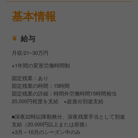
エリア総合管理（リーダー管理業務）
基本情報
給与
月収/21~30万円
※1年間の変形労働時間制
固定残業：あり
固定残業の時間：15時間
固定残業の詳細：時間外労働時間15時間相当
20,000円程度を支給 ※超過分別途支給
■深夜22時以降勤務分、深夜残業手当として別途
支給（20,000円以上または前後）
※3月～10月のシーズン中のみ