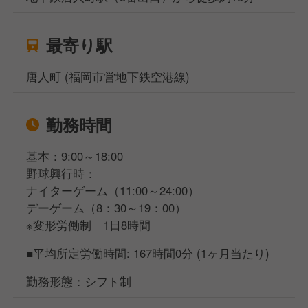
最寄り駅
唐人町 (福岡市営地下鉄空港線)
勤務時間
基本：9:00～18:00
野球興行時：
ナイターゲーム（11:00～24:00）
デーゲーム（8：30～19：00）
※変形労働制 1日8時間
■平均所定労働時間: 167時間0分 (1ヶ月当たり)
勤務形態：シフト制