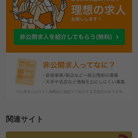
関連サイト