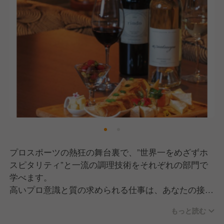
プロスポーツの熱狂の舞台裏で、”世界一をめざずホ
スピタリティ”と一流の調理技術をそれぞれの部門で
学べます。
高いプロ意識と質の求められる仕事は、あなたの接
客・調理スキルを飛躍的に向上させ、キャリアアップ
もっと読む
に繋げていただけます。