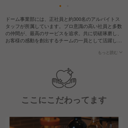
ドーム事業部には、正社員と約300名のアルバイトス
タッフが所属しています。プロ意識の高い社員と多数
の仲間が、最高のサービスを追求。共に切磋琢磨し、
お客様の感動を創出するチームの一員として活躍して
ます。
もっと読む
ここにこだわってます