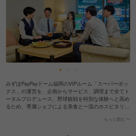
みずほPayPayドーム福岡のVIPルーム「スーパーボッ
クス」の運営を、企画からサービス、調理まで全てト
ータルプロデュース。野球観戦を特別な体験へと高め
るため、専属シェフによる美食と一流のホスピタリテ
ィを提供しています。
もっと読む