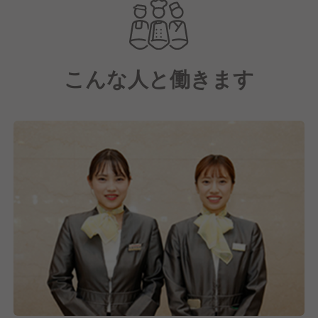
こんな人と働きます