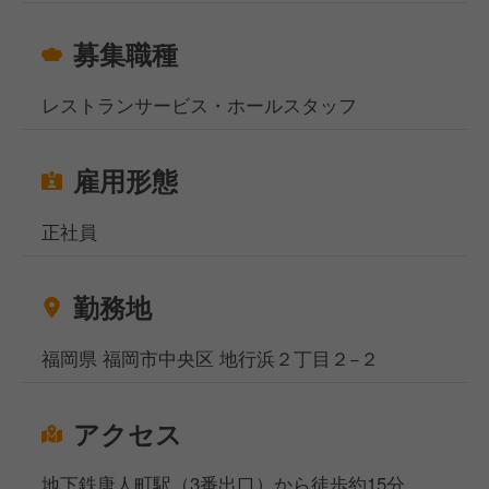
募集職種
レストランサービス・ホールスタッフ
雇用形態
正社員
勤務地
福岡県 福岡市中央区 地行浜２丁目２−２
アクセス
地下鉄唐人町駅（3番出口）から徒歩約15分