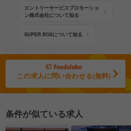
エントリーサービスプロモーショ
ン株式会社について知る
SUPER BOXについて知る
この求人に問い合わせる(無料)
条件が似ている求人