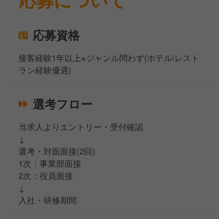
応募資格
接客経験1年以上※ジャンル問わず(ホテル/レスト
ラン経験優遇)
選考フロー
当求人よりエントリー・受付確認
↓
選考・対面面接(2回)
1次：事業部面接
2次：役員面接
↓
入社・研修期間