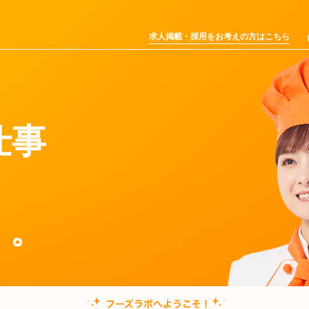
求人掲載・採用をお考えの方はこちら
仕事
く。