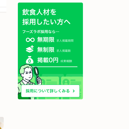
求人を詳しく見る
求人を詳しく見る