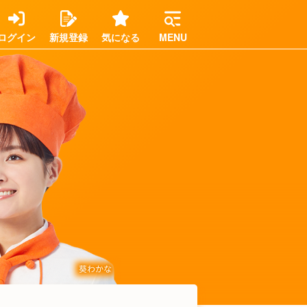
ログイン
新規登録
気になる
MENU