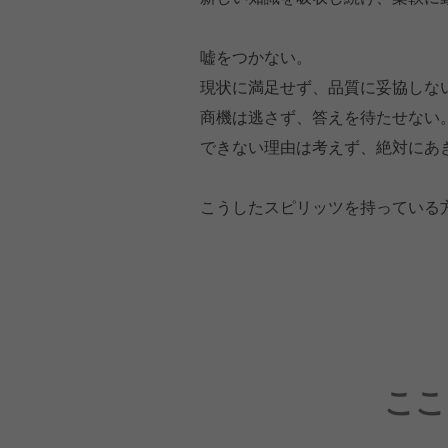
嘘をつかない。
現状に満足せず、品質に妥協しな
商機は逃さず、答えを待たせない
できない理由は考えず、絶対にあ
こうしたスピリッツを持っている
ここ