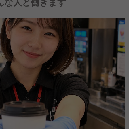
んな人と働きます