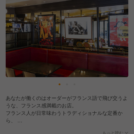
あなたが働くのはオーダーがフランス語で飛び交うよ
うな、フランス感満載のお店。
フランス人が日常味わうトラディショナルな定番か
ら、
旬の厳選食材をつかった、季節ならではの料理が揃い
もっと読む