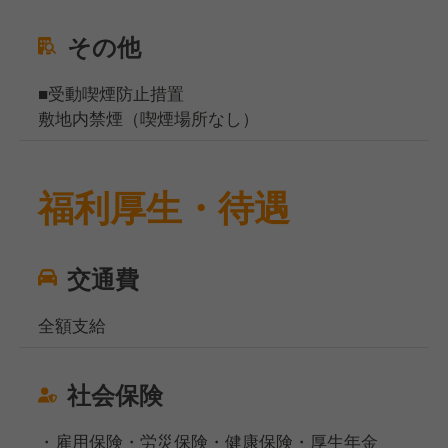
その他
■受動喫煙防止措置
敷地内禁煙（喫煙場所なし）
福利厚生・待遇
交通費
全額支給
社会保険
・雇用保険・労災保険・健康保険・厚生年金