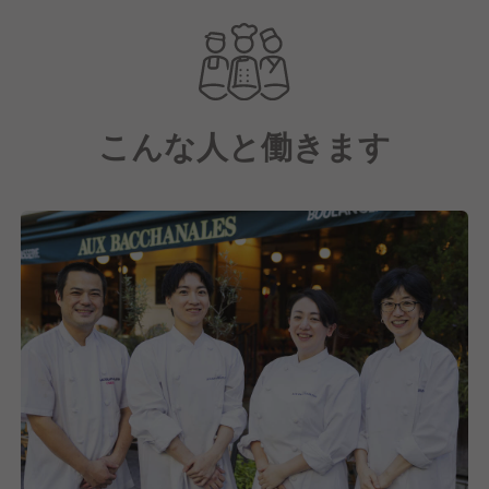
BACCHANALES』はありません。
風通しがよく、業務改善やメニュー開発などの意見も
通りやすいです！
こんな人と働きます