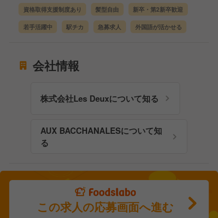
資格取得支援制度あり
髪型自由
新卒・第2新卒歓迎
若手活躍中
駅チカ
急募求人
外国語が活かせる
会社情報
株式会社Les Deuxについて知る
AUX BACCHANALESについて知
る
この求人の応募画面へ進む