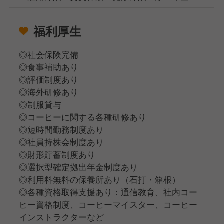
福利厚生
◎社会保険完備
◎食事補助あり
◎評価制度あり
◎海外研修あり
◎制服貸与
◎コーヒーに関する各種研修あり
◎短時間勤務制度あり
◎社員持株会制度あり
◎財形貯蓄制度あり
◎選択型確定拠出年金制度あり
◎利用料無料の保養所あり（石打・箱根）
◎各種資格取得支援あり：通信教育、社内コー
ヒー資格制度、コーヒーマイスター、コーヒー
インストラクターなど