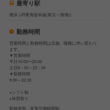
最寄り駅
横浜 (JR東海道本線(東京～熱海))
勤務時間
営業時間と勤務時間は店舗、職種に伴い変わり
ます。
▼営業時間
平日10:00〜23:00
土日9：00～23：00
▼勤務時間
9:00～22:30
※シフト制
※休憩有り
勤務形態：変形労働時間制