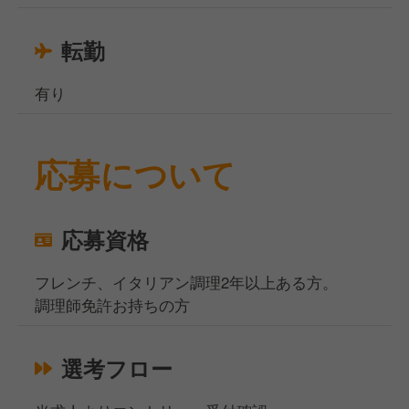
転勤
有り
応募について
応募資格
フレンチ、イタリアン調理2年以上ある方。
調理師免許お持ちの方
選考フロー