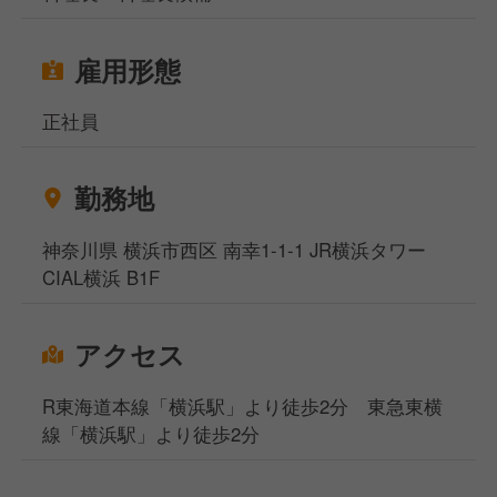
雇用形態
正社員
勤務地
神奈川県 横浜市西区 南幸1-1-1 JR横浜タワー
CIAL横浜 B1F
アクセス
R東海道本線「横浜駅」より徒歩2分 東急東横
線「横浜駅」より徒歩2分