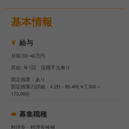
基本情報
給与
月収/33~40万円
昇給: 年1回 役職手当有り
固定残業：あり
固定残業の詳細：4.2H～86.4H(￥7,500～
173,000)
募集職種
料理長・料理長候補