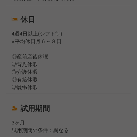
休日
4週4日以上(シフト制)
※平均休日月６～８日
◎産前産後休暇
◎育児休暇
◎介護休暇
◎有給休暇
◎慶弔休暇
試用期間
3ヶ月
試用期間の条件：異なる