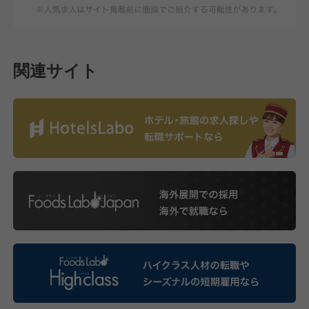
関連サイト