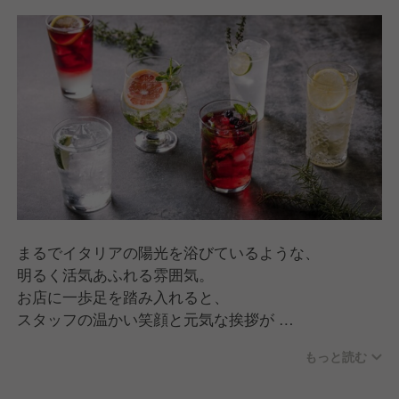
まるでイタリアの陽光を浴びているような、
明るく活気あふれる雰囲気。
お店に一歩足を踏み入れると、
スタッフの温かい笑顔と元気な挨拶が
皆様をお迎えいたします。
もっと読む
お料理の説明はもちろん、
おすすめのワイン選びや、