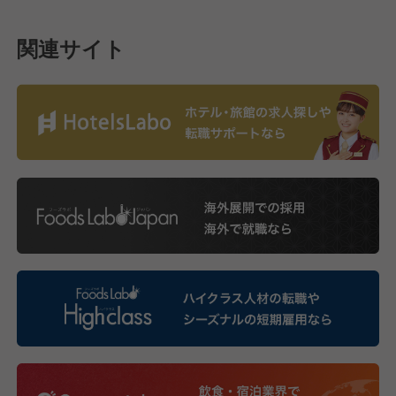
関連サイト