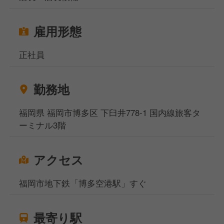
雇用形態
正社員
勤務地
福岡県 福岡市博多区 下臼井778-1 国内線旅客タ
ーミナル3階
アクセス
福岡市地下鉄「博多空港駅」すぐ
最寄り駅