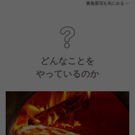
募集要項を先にみる
どんなことを
やっているのか