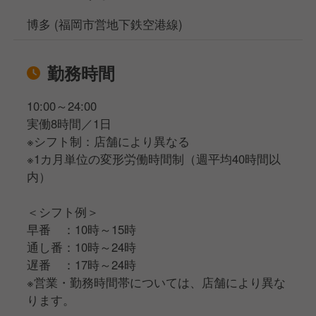
博多 (福岡市営地下鉄空港線)
勤務時間
10:00～24:00
実働8時間／1日
※シフト制：店舗により異なる
※1カ月単位の変形労働時間制（週平均40時間以
内）
＜シフト例＞
早番 ：10時～15時
通し番：10時～24時
遅番 ：17時～24時
※営業・勤務時間帯については、店舗により異な
ります。