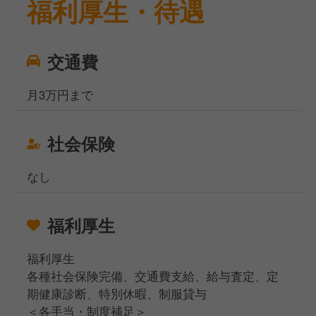
福利厚生・待遇
交通費
月3万円まで
社会保険
なし
福利厚生
福利厚生
各種社会保険完備、交通費支給、給与査定、定
期健康診断、特別休暇、制服貸与
＜各手当・制度補足＞