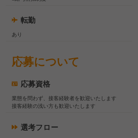
転勤
あり
応募について
応募資格
業態を問わず、接客経験者を歓迎いたします
接客経験の浅い方も歓迎いたします
選考フロー