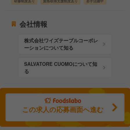
研修制度あり
資格取得支援制度あり
若手活躍中
会社情報
株式会社ワイズテーブルコーポレ
ーションについて知る
SALVATORE CUOMOについて知
る
この求人の応募画面へ進む