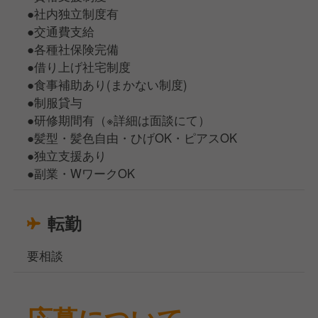
●社内独立制度有
●交通費支給
●各種社保険完備
●借り上げ社宅制度
●食事補助あり(まかない制度)
●制服貸与
●研修期間有（※詳細は面談にて）
●髪型・髪色自由・ひげOK・ピアスOK
●独立支援あり
●副業・WワークOK
転勤
要相談