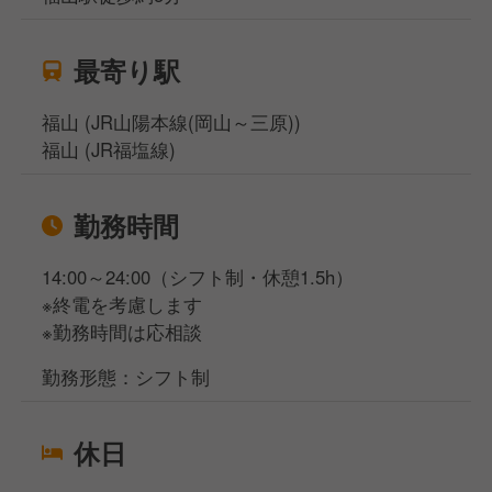
最寄り駅
福山 (JR山陽本線(岡山～三原))
福山 (JR福塩線)
勤務時間
14:00～24:00（シフト制・休憩1.5h）
※終電を考慮します
※勤務時間は応相談
勤務形態：シフト制
休日