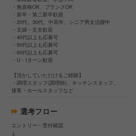
・無資格OK、ブランクOK
・新卒・第二新卒歓迎
・20代、30代、中高年、シニア男女活躍中
・主婦・主夫歓迎
・40代以上も応募可
・50代以上も応募可
・60代以上も応募可
・U・Iターン歓迎
【活かしていただけるご経験】
・調理スタッフ(調理師)、キッチンスタッフ、
接客・ホールスタッフなど
選考フロー
エントリー・受付確認
↓