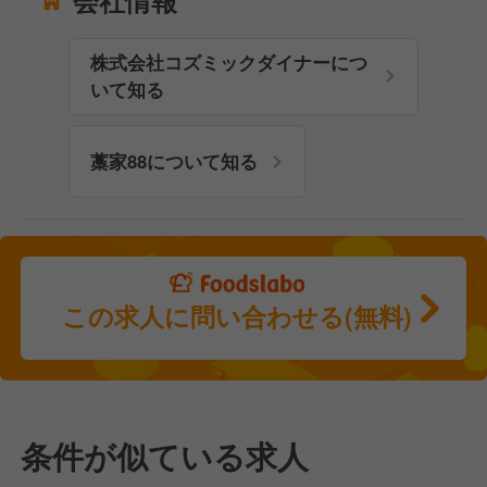
会社情報
株式会社コズミックダイナーにつ
いて知る
藁家88について知る
この求人に問い合わせる(無料)
条件が似ている求人