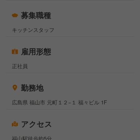
募集職種
キッチンスタッフ
雇用形態
正社員
勤務地
広島県 福山市 元町１２−１ 福々ビル 1F
アクセス
福山駅徒歩約5分