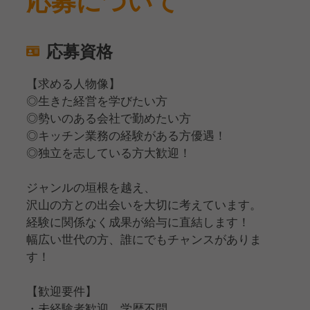
応募について
応募資格
【求める人物像】
◎生きた経営を学びたい方
◎勢いのある会社で勤めたい方
◎キッチン業務の経験がある方優遇！
◎独立を志している方大歓迎！
ジャンルの垣根を越え、
沢山の方との出会いを大切に考えています。
経験に関係なく成果が給与に直結します！
幅広い世代の方、誰にでもチャンスがありま
す！
【歓迎要件】
・未経験者歓迎、学歴不問