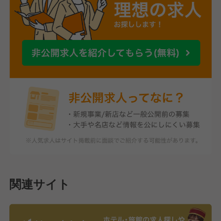
関連サイト