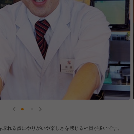
を取れる点にやりがいや楽しさを感じる社員が多いです。