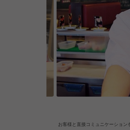
お客様と直接コミュニケーション