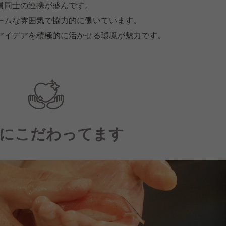
員同士の連携が盛んです。
ームな雰囲気で協力的に働いています。
アイデアを積極的に活かせる環境が魅力です。
にこだわってます