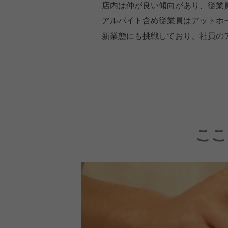
店内は仲が良い傾向があり、従業
アルバイト含め従業員はアットホ
新業態にも挑戦しており、社員の
ここ