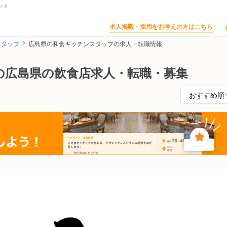
ント
求人掲載・採用をお考えの方はこちら
スタッフ
広島県の和食キッチンスタッフの求人・転職情報
の広島県の飲食店求人・転職・募集