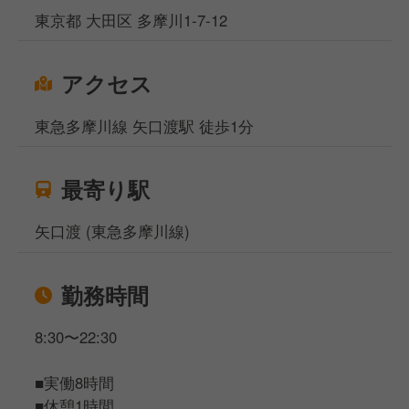
東京都 大田区 多摩川1-7-12
アクセス
東急多摩川線 矢口渡駅 徒歩1分
最寄り駅
矢口渡 (東急多摩川線)
勤務時間
8:30〜22:30
■実働8時間
■休憩1時間