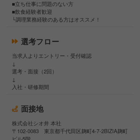
■立ち仕事に問題のない方
■飲食経験者歓迎
└調理業務経験のある方はオススメ！
選考フロー
当求人よりエントリー・受付確認
↓
選考・面接（2回）
↓
入社・研修期間
面接地
株式会社シオ井 本社
〒102-0083 東京都千代田区麹町4-7-2BIZIA麹町
ビル5階