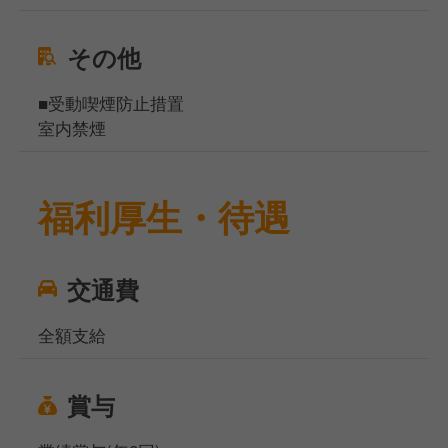
その他
■受動喫煙防止措置
室内禁煙
福利厚生・待遇
交通費
全額支給
賞与