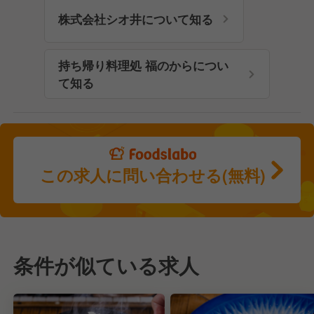
株式会社シオ井について知る
持ち帰り料理処 福のからについ
て知る
この求人に問い合わせる(無料)
条件が似ている求人