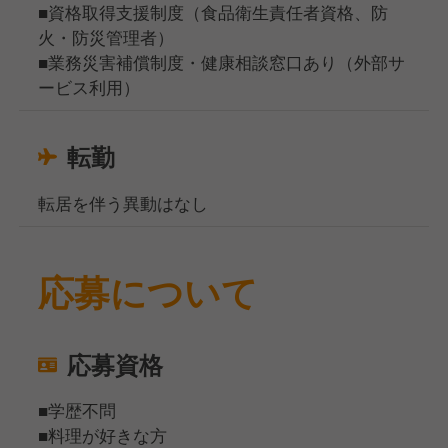
■資格取得支援制度（食品衛生責任者資格、防
火・防災管理者）
■業務災害補償制度・健康相談窓口あり（外部サ
ービス利用）
転勤
転居を伴う異動はなし
応募について
応募資格
■学歴不問
■料理が好きな方