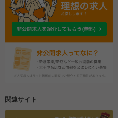
関連サイト