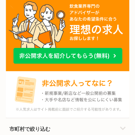
市町村で絞り込む