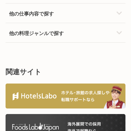
他の仕事内容で探す
他の料理ジャンルで探す
関連サイト