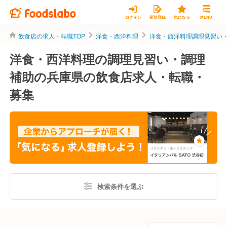
ログイン
新規登録
気になる
MENU
飲食店の求人・転職TOP
洋食・西洋料理
洋食・西洋料理調理見習い
洋食・西洋料理の調理見習い・調理
補助の兵庫県の飲食店求人・転職・
募集
検索条件を選ぶ