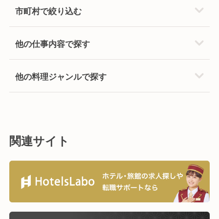
市町村で絞り込む
他の仕事内容で探す
他の料理ジャンルで探す
関連サイト