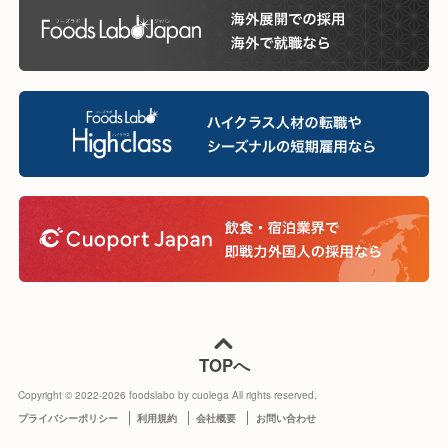
TOPへ
Copyright © 2022-
2026
foodslabo by cuolega All rights reserved.
プライバシーポリシー
利用規約
会社概要
お問い合わせ