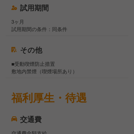
試用期間
3ヶ月
試用期間の条件：同条件
その他
■受動喫煙防止措置
敷地内禁煙（喫煙場所あり）
福利厚生・待遇
交通費
交通費全額支給