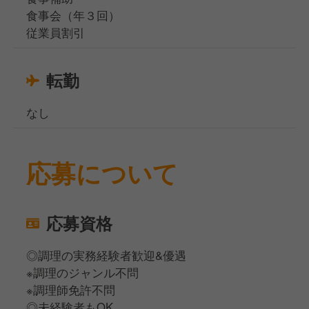
食事会（年３回）
従業員割引
転勤
なし
応募について
応募資格
◎調理の実務経験者歓迎&優遇
※調理のジャンル不問
※調理師免許不問
◎未経験者もOK