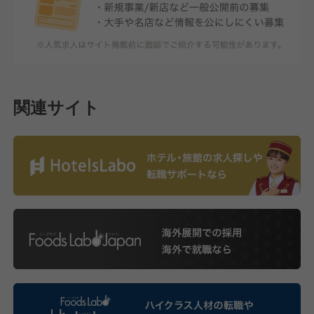
関連サイト