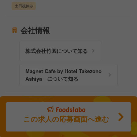
土日祝休み
会社情報
株式会社竹園について知る
Magnet Cafe by Hotel Takezono
Ashiya について知る
この求人の応募画面へ進む