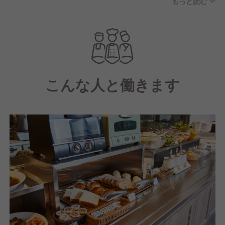
もっと読む
めています。
こんな人と働きます