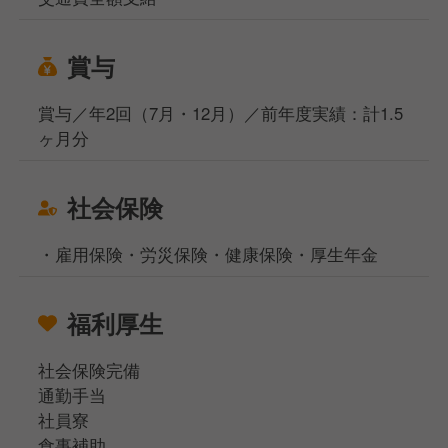
賞与
賞与／年2回（7月・12月）／前年度実績：計1.5
ヶ月分
社会保険
・雇用保険・労災保険・健康保険・厚生年金
福利厚生
社会保険完備
通勤手当
社員寮
食事補助