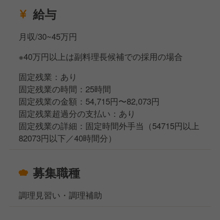
給与
月収/30~45万円
※40万円以上は副料理長候補での採用の場合
固定残業：あり
固定残業の時間：25時間
固定残業の金額：54,715円〜82,073円
固定残業超過分の支払い：あり
固定残業の詳細：固定時間外手当（54715円以上
82073円以下／40時間分）
募集職種
調理見習い・調理補助