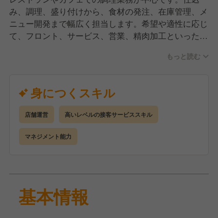
み、調理、盛り付けから、食材の発注、在庫管理、メ
ニュー開発まで幅広く担当します。希望や適性に応じ
て、フロント、サービス、営業、精肉加工といった調
理以外の業務に挑戦することも可能です。
もっと読む
身につくスキル
店舗運営
高いレベルの接客サービススキル
マネジメント能力
基本情報