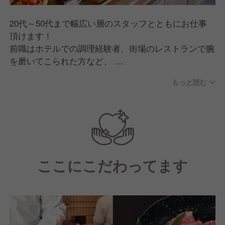
20代～50代まで幅広い層のスタッフとともにお仕事
頂けます！
前職はホテルでの調理経験者、街場のレストランで腕
を磨いてこられた方など、
様々な方経歴をお持ちです。個性溢れる職場で一緒に
もっと読む
お仕事してみませんか？
ここにこだわってます