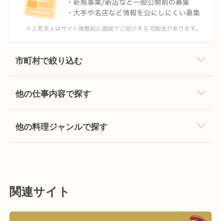
市町村で絞り込む
他の仕事内容で探す
他の料理ジャンルで探す
関連サイト