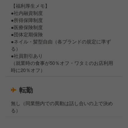
【福利厚生メモ】
●社内融資制度
●所得保障制度
●医療保険制度
●団体定期保険
●ネイル・髪型自由（各ブランドの規定に準ず
る）
●社員割引あり
（就業時の食事が50％オフ・ワタミのお店利用
時に20％オフ）
転勤
無し（同業態内での異動は話し合いの上で決め
る）