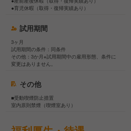
●産前産後休暇（取得・復帰実績あり）
●育児休暇（取得・復帰実績あり）
試用期間
3ヶ月
試用期間の条件：同条件
その他：3か月※試用期間中の雇用形態、条件に
変更はありません。
その他
■受動喫煙防止措置
室内原則禁煙（喫煙室あり）
福利厚生・待遇