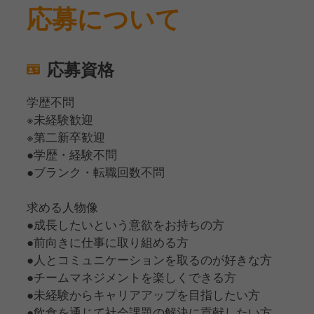
応募について
応募資格
学歴不問
※未経験歓迎
※第二新卒歓迎
●学歴・経験不問
●ブランク・転職回数不問
求める人物像
●成長したいという意欲をお持ちの方
●前向きに仕事に取り組める方
●人とコミュニケーションを取るのが好きな方
●チームマネジメントを楽しくできる方
●未経験からキャリアアップを目指したい方
●飲食を通じて社会課題の解決に貢献したい方