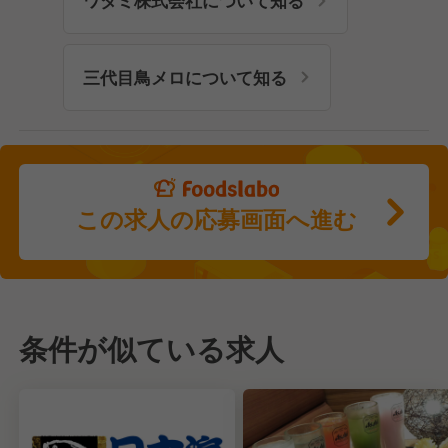
ワタミ株式会社について知る
三代目鳥メロについて知る
この求人の応募画面へ進む
条件が似ている求人