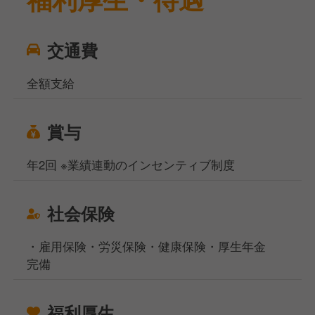
交通費
全額支給
賞与
年2回 ※業績連動のインセンティブ制度
社会保険
・雇用保険・労災保険・健康保険・厚生年金
完備
福利厚生