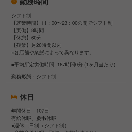
勤務時間
シフト制
【就業時間】11：00〜23：00の間でシフト制
【実働】8時間
【休憩】60分
【残業】月20時間以内
※各店舗や業態によって異なります。
■平均所定労働時間: 167時間0分 (1ヶ月当たり)
勤務形態：シフト制
休日
年間休日 107日
有給休暇、慶弔休暇
●週休二日制（シフト制）