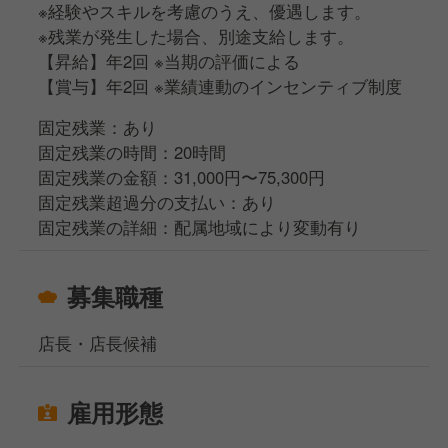
※経験やスキルを考慮のうえ、優遇します。
※残業が発生した場合、別途支給します。
【昇給】年2回 ※当期の評価による
【賞与】年2回 ※業績連動のインセンティブ制度
固定残業：あり
固定残業の時間：20時間
固定残業の金額：31,000円〜75,300円
固定残業超過分の支払い：あり
固定残業の詳細：配属地域により変動有り
募集職種
店長・店長候補
雇用形態