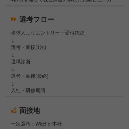
選考フロー
当求人よりエントリー・受付確認
↓
選考・面接(1次)
↓
適職診断
↓
選考・面接(最終)
↓
入社・研修期間
面接地
一次選考：WEB or本社