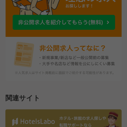
関連サイト