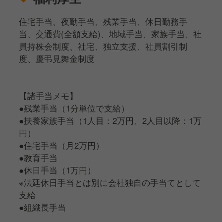
住宅手当、夜勤手当、残業手当、休日勤務手
当、交通費(全額支給)、地域手当、家族手当、社
員持株会制度、社宅、独立支援、社員割引制
度、慶弔見舞金制度
【諸手当メモ】
●残業手当（1分単位で支給）
●扶養家族手当（1人目：2万円、2人目以降：1万
円）
●住宅手当（月2万円）
●教育手当
●休日手当（1万円）
※法廷休日手当とは別に会社独自の手当てとして
支給
●組織長手当