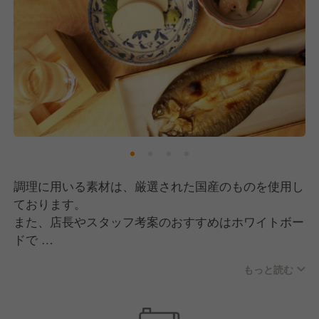
調理に用いる素材は、厳選された国産のものを使用し
ております。
また、店長やスタッフ考案のおすすめはホワイトボー
ドで
その都度入れ替えながらしぞーかの食材を取りまぜな
もっと読む
がら
提供しております。デイリーでご利用して頂くからこ
そ