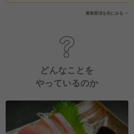
募集要項を先にみる
どんなことを
やっているのか