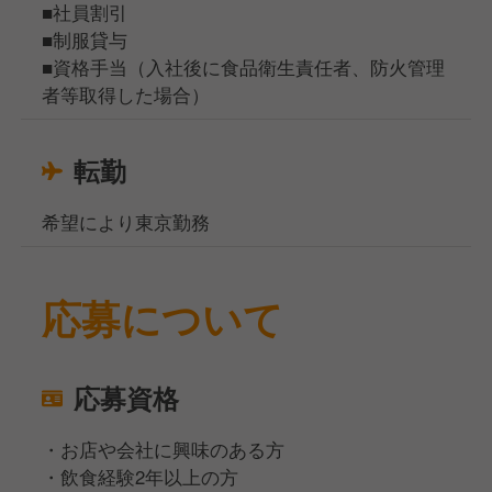
■社員割引
■制服貸与
■資格手当（入社後に食品衛生責任者、防火管理
者等取得した場合）
転勤
希望により東京勤務
応募について
応募資格
・お店や会社に興味のある方
・飲食経験2年以上の方