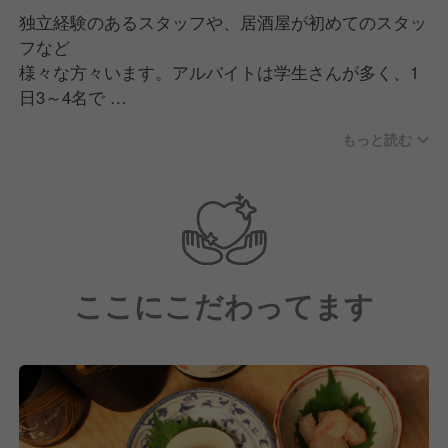
独立経験のあるスタッフや、居酒屋が初めてのスタッ
フなど
様々な方々います。アルバイトは学生さんが多く、1
日3～4名で
お店を切り盛りしています。店長の美味しいまかない
もっと読む
が元気の
源になり楽しく働けます！
ここにこだわってます