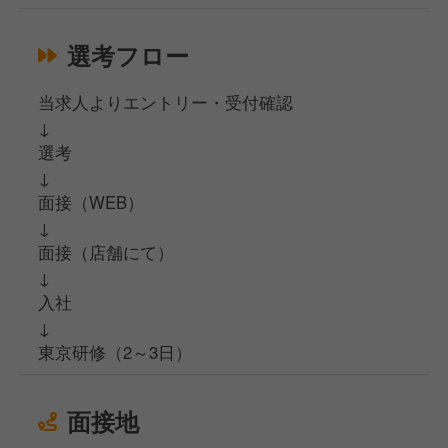
選考フロー
当求人よりエントリー・受付確認
↓
選考
↓
面接（WEB）
↓
面接（店舗にて）
↓
入社
↓
東京研修（2～3日）
面接地