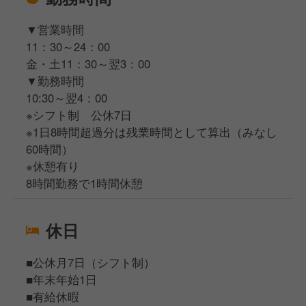
▼営業時間
11：30～24：00
金・土11：30～翌3：00
▼勤務時間
10:30～翌4：00
※シフト制 公休7日
※1日8時間超過分は残業時間として算出（みなし
60時間）
※休憩有り
8時間勤務で1時間休憩
休日
■公休月7日（シフト制）
■年末年始1日
■有給休暇