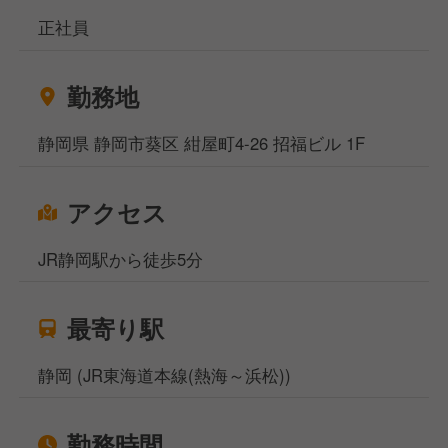
正社員
勤務地
静岡県 静岡市葵区 紺屋町4-26 招福ビル 1F
アクセス
JR静岡駅から徒歩5分
最寄り駅
静岡 (JR東海道本線(熱海～浜松))
勤務時間