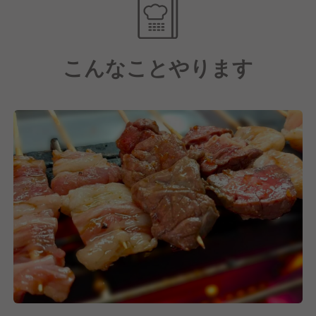
安心安全な食を提供しております。
こんなことやります