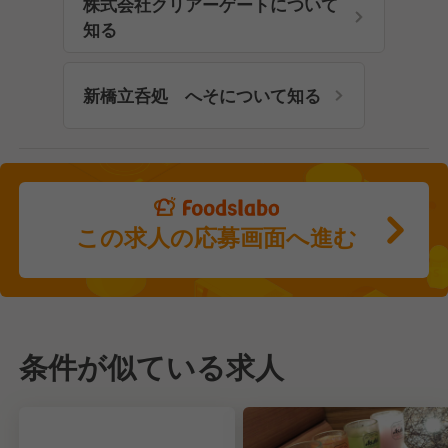
株式会社クリアーゲートについて
知る
新橋立呑処 へそについて知る
この求人の応募画面へ進む
条件が似ている求人