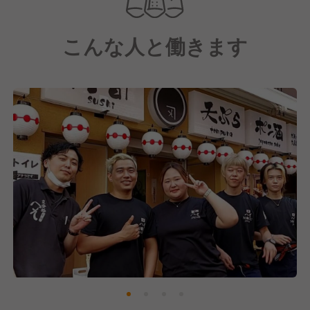
こんな人と働きます