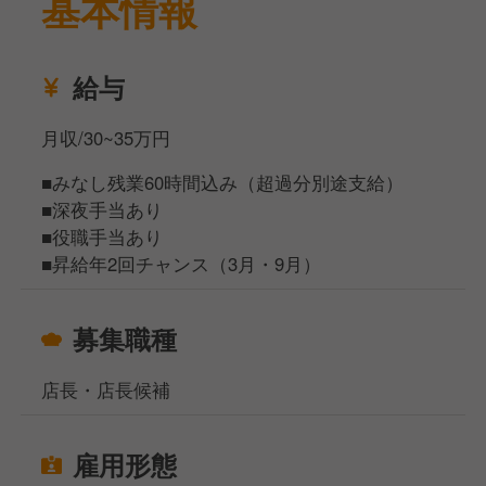
基本情報
給与
月収/30~35万円
■みなし残業60時間込み（超過分別途支給）
■深夜手当あり
■役職手当あり
■昇給年2回チャンス（3月・9月）
募集職種
店長・店長候補
雇用形態