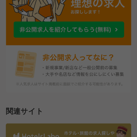
関連サイト