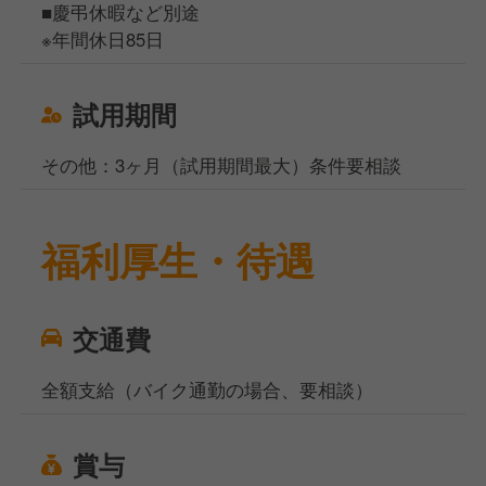
■慶弔休暇など別途
※年間休日85日
試用期間
その他：3ヶ月（試用期間最大）条件要相談
福利厚生・待遇
交通費
全額支給（バイク通勤の場合、要相談）
賞与