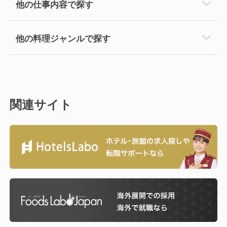
他の仕事内容で探す
他の料理ジャンルで探す
関連サイト