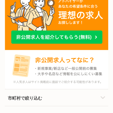
市町村で絞り込む