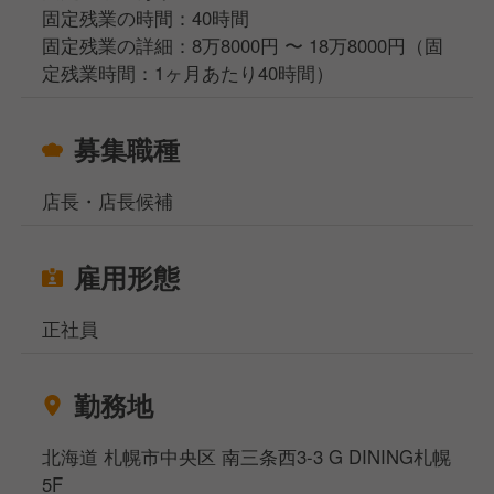
固定残業の時間：40時間
固定残業の詳細：8万8000円 〜 18万8000円（固
定残業時間：1ヶ月あたり40時間）
募集職種
店長・店長候補
雇用形態
正社員
勤務地
北海道 札幌市中央区 南三条西3-3 G DINING札幌
5F