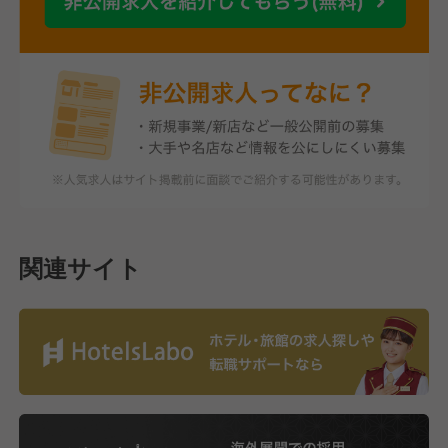
関連サイト