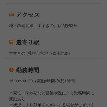
アクセス
地下鉄南北線「すすきの」駅 徒歩2分
最寄り駅
すすきの (札幌市営地下鉄南北線)
勤務時間
15:00〜00:00（実働8時間/休憩1時間）
＊繁忙・閑散期など営業状況により勤務時間に
変動あり
＊状況により残業をお願いする場合がございま