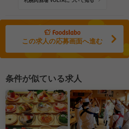
この求人の応募画面へ進む
条件が似ている求人