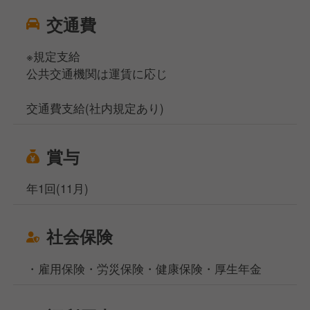
交通費
※規定支給
公共交通機関は運賃に応じ
交通費支給(社内規定あり)
賞与
年1回(11月)
社会保険
・雇用保険・労災保険・健康保険・厚生年金