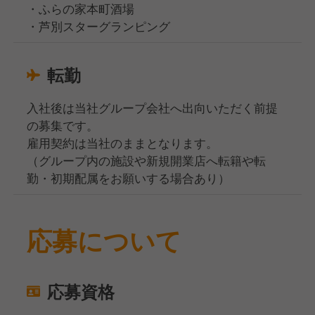
・ふらの家本町酒場
・芦別スターグランピング
転勤
入社後は当社グループ会社へ出向いただく前提
の募集です。
雇用契約は当社のままとなります。
（グループ内の施設や新規開業店へ転籍や転
勤・初期配属をお願いする場合あり）
応募について
応募資格