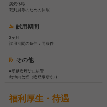
病気休暇
裁判員等のための休暇
試用期間
3ヶ月
試用期間の条件：同条件
その他
■受動喫煙防止措置
敷地内禁煙（喫煙場所あり）
福利厚生・待遇