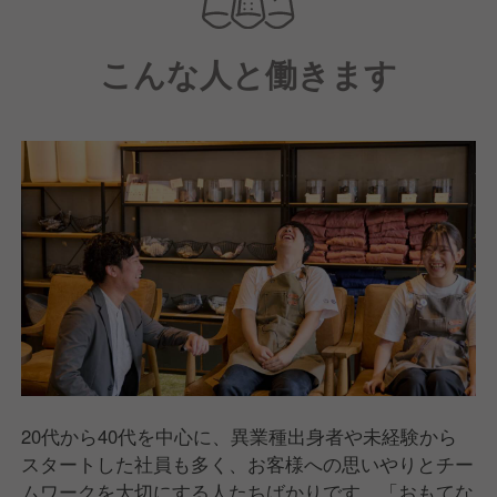
です。
こんな人と働きます
20代から40代を中心に、異業種出身者や未経験から
スタートした社員も多く、お客様への思いやりとチー
ムワークを大切にする人たちばかりです。「おもてな