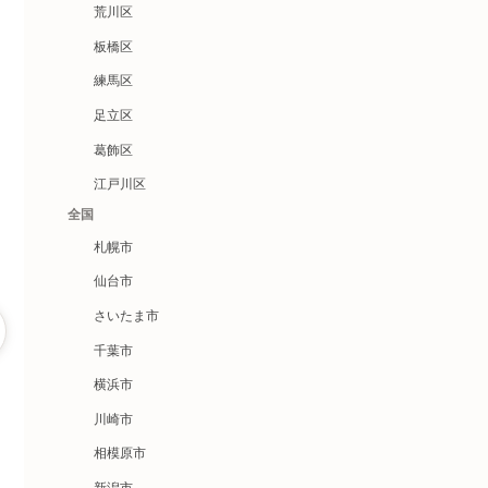
荒川区
板橋区
練馬区
足立区
葛飾区
江戸川区
全国
札幌市
仙台市
さいたま市
千葉市
横浜市
川崎市
相模原市
新潟市