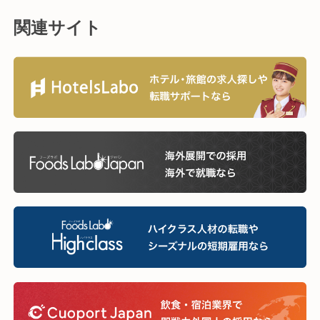
関連サイト