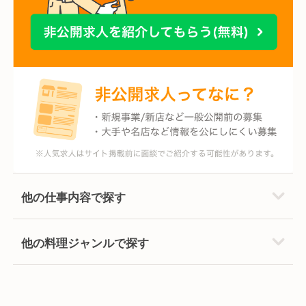
他の仕事内容で探す
他の料理ジャンルで探す