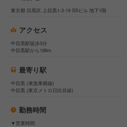
東京都 目黒区 上目黒1-3-19 SSビル 地下1階
アクセス
中目黒駅徒歩3分
中目黒駅から188m
最寄り駅
中目黒 (東急東横線)
中目黒 (東京メトロ日比谷線)
勤務時間
▼営業時間