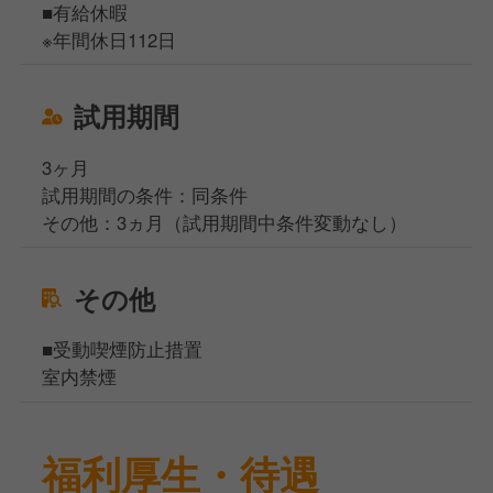
■有給休暇
※年間休日112日
試用期間
3ヶ月
試用期間の条件：同条件
その他：3ヵ月（試用期間中条件変動なし）
その他
■受動喫煙防止措置
室内禁煙
福利厚生・待遇