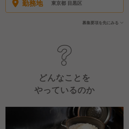
勤務地
東京都 目黒区
募集要項を先にみる
どんなことを
やっているのか