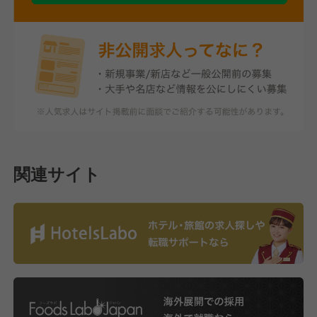
関連サイト