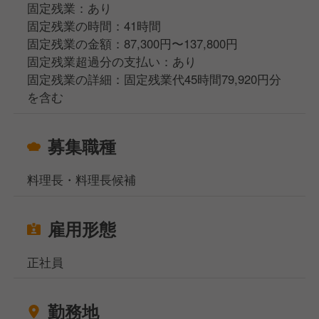
固定残業：あり
固定残業の時間：41時間
固定残業の金額：87,300円〜137,800円
固定残業超過分の支払い：あり
固定残業の詳細：固定残業代45時間79,920円分
を含む
募集職種
料理長・料理長候補
雇用形態
正社員
勤務地