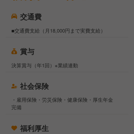
交通費
■交通費支給（月18,000円まで実費支給）
賞与
決算賞与（年1回）※業績連動
社会保険
・雇用保険・労災保険・健康保険・厚生年金
完備
福利厚生