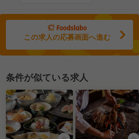
この求人の応募画面へ進む
条件が似ている求人