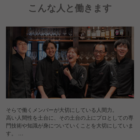
こんな人と働きます
そらで働くメンバーが大切にしている人間力。
高い人間性を土台に、その土台の上にプロとしての専
門技術や知識が身についていくことを大切にしていま
す。