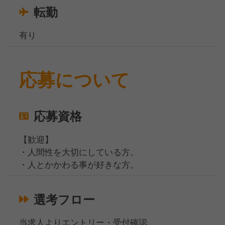
転勤
有り
応募について
応募資格
【歓迎】
・人間性を大切にしている方。
・人とかかわる事が好きな方。
選考フロー
当求人よりエントリー・受付確認