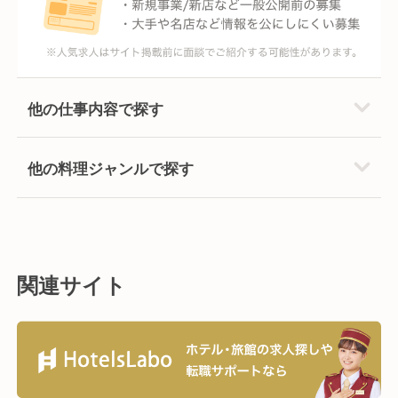
他の仕事内容で探す
他の料理ジャンルで探す
関連サイト