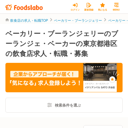
ログイン
新規登録
気になる
MENU
飲食店の求人・転職TOP
ベーカリー・ブーランジェリー
ベーカリー
ベーカリー・ブーランジェリーのブ
ーランジェ・ベーカーの東京都港区
の飲食店求人・転職・募集
検索条件を選ぶ