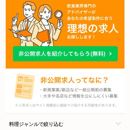
料理ジャンルで絞り込む