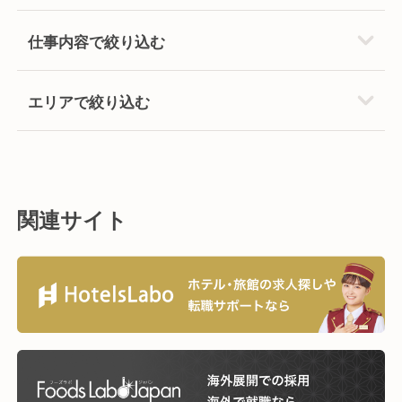
仕事内容で絞り込む
エリアで絞り込む
関連サイト