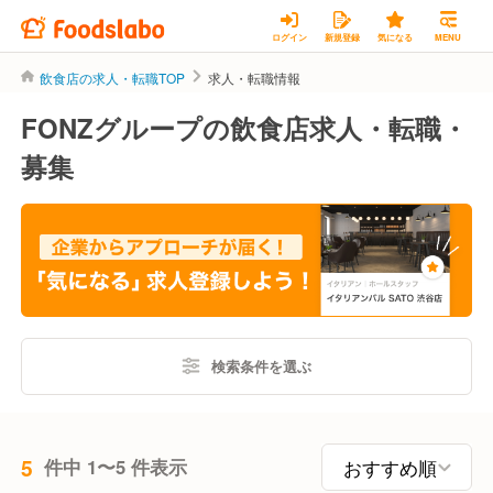
ログイン
新規登録
気になる
MENU
飲食店の求人・転職TOP
求人・転職情報
FONZグループの飲食店求人・転職・
募集
検索条件を選ぶ
5
件中 1〜5 件表示