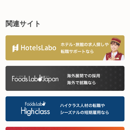
関連サイト