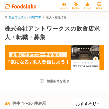
ログイン
新規登録
気になる
MENU
飲食店の求人・転職TOP
求人・転職情報
株式会社アントワークスの飲食店求
人・転職・募集
検索条件を選ぶ
45
件中 1〜20 件表示