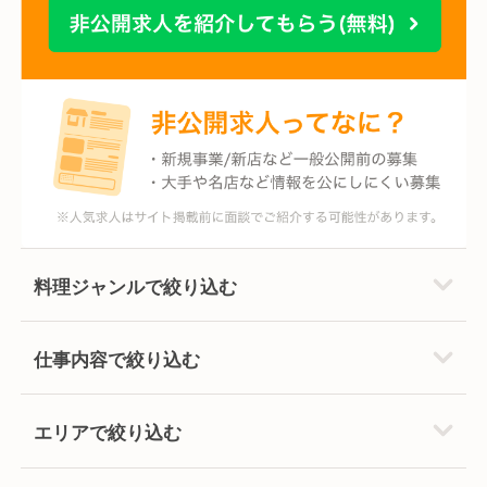
料理ジャンルで絞り込む
仕事内容で絞り込む
エリアで絞り込む