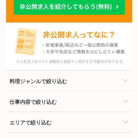
料理ジャンルで絞り込む
仕事内容で絞り込む
エリアで絞り込む