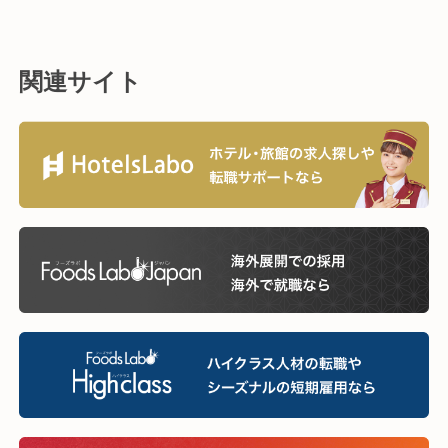
関連サイト