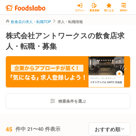
ログイン
新規登録
気になる
MENU
飲食店の求人・転職TOP
求人・転職情報
株式会社アントワークスの飲食店求
人・転職・募集
検索条件を選ぶ
45
件中 21〜40 件表示