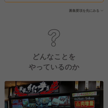
募集要項を先にみる
どんなことを
やっているのか