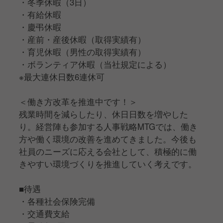
・冬季休暇（3日）
・有給休暇
・慶弔休暇
・産前・産後休暇（取得実績有）
・育児休暇（男性の取得実績有）
・ボランティア休暇（当社規定による）
※最大連休日数6連休可
＜働き方改革を推進中です！＞
残業時間を減らしたり、休日日数を増やした
り。経営陣も参加する人事戦略MTGでは、働き
方や働く環境の改善を進めてきました。今後も
社員のニーズに応える会社として、積極的に働
きやすい環境づくりを推進していく考えです。
■待遇
・各種社会保険完備
・交通費支給