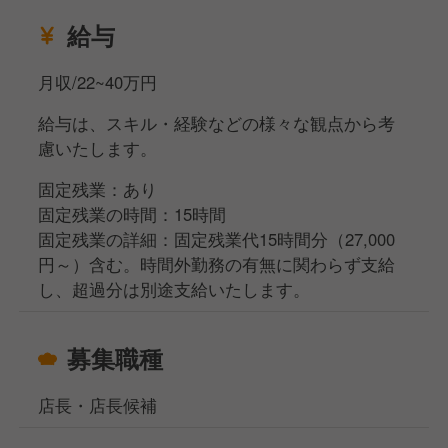
給与
月収/22~40万円
給与は、スキル・経験などの様々な観点から考
慮いたします。
固定残業：あり
固定残業の時間：15時間
固定残業の詳細：固定残業代15時間分（27,000
円～）含む。時間外勤務の有無に関わらず支給
し、超過分は別途支給いたします。
募集職種
店長・店長候補