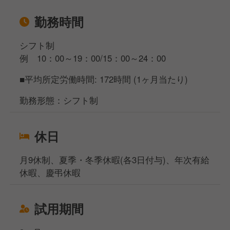
勤務時間
シフト制
例 10：00～19：00/15：00～24：00
■平均所定労働時間: 172時間 (1ヶ月当たり)
勤務形態：シフト制
休日
月9休制、夏季・冬季休暇(各3日付与)、年次有給
休暇、慶弔休暇
試用期間