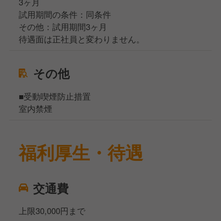
3ヶ月
試用期間の条件：同条件
その他：試用期間3ヶ月
待遇面は正社員と変わりません。
その他
■受動喫煙防止措置
室内禁煙
福利厚生・待遇
交通費
上限30,000円まで