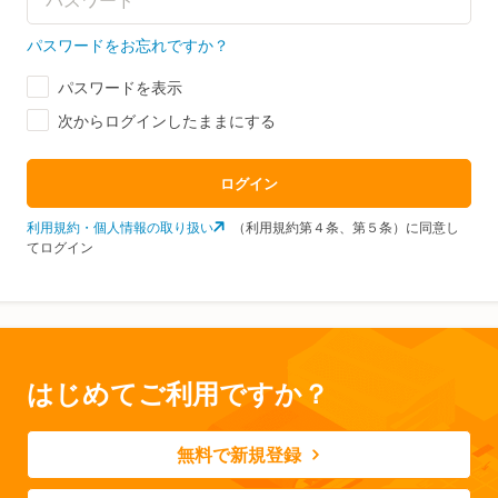
パスワードをお忘れですか？
パスワードを表示
次からログインしたままにする
ログイン
利用規約・個人情報の取り扱い
（利用規約第４条、第５条）に同意し
てログイン
はじめてご利用ですか？
無料で新規登録