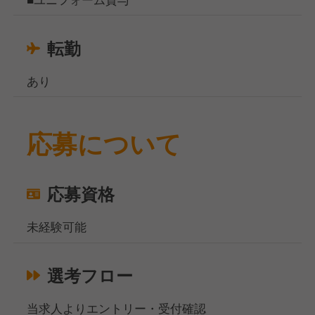
転勤
あり
応募について
応募資格
未経験可能
選考フロー
当求人よりエントリー・受付確認