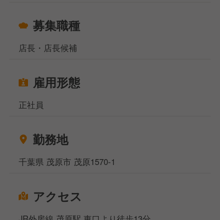
募集職種
店長・店長候補
雇用形態
正社員
勤務地
千葉県 茂原市 茂原1570-1
アクセス
JR外房線 茂原駅 東口より徒歩13分