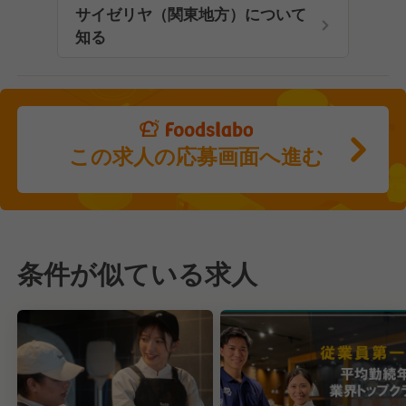
サイゼリヤ（関東地方）について
知る
この求人の応募画面へ進む
条件が似ている求人