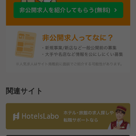
関連サイト