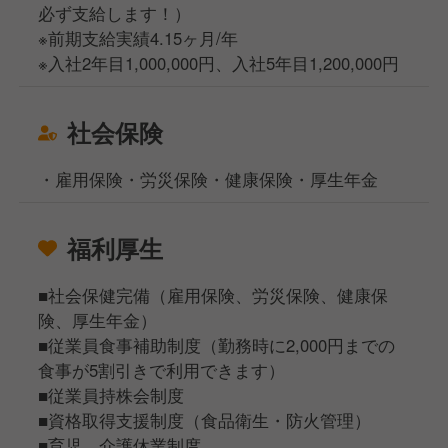
必ず支給します！）
※前期支給実績4.15ヶ月/年
※入社2年目1,000,000円、入社5年目1,200,000円
社会保険
・雇用保険・労災保険・健康保険・厚生年金
福利厚生
■社会保健完備（雇用保険、労災保険、健康保
険、厚生年金）
■従業員食事補助制度（勤務時に2,000円までの
食事が5割引きで利用できます）
■従業員持株会制度
■資格取得支援制度（食品衛生・防火管理）
■育児、介護休業制度