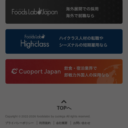
TOPへ
Copyright © 2022-
2026
foodslabo by cuolega All rights reserved.
プライバシーポリシー
利用規約
会社概要
お問い合わせ