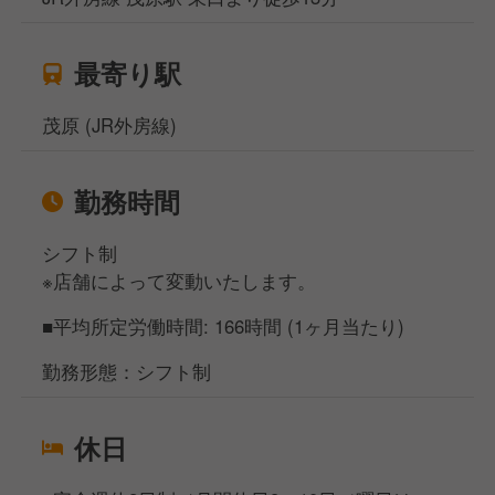
最寄り駅
茂原 (JR外房線)
勤務時間
シフト制
※店舗によって変動いたします。
■平均所定労働時間: 166時間 (1ヶ月当たり)
勤務形態：シフト制
休日