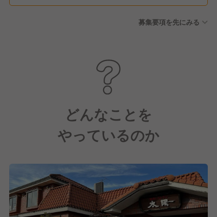
募集要項を先にみる
どんなことを
やっているのか