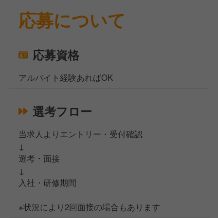
応募について
応募資格
アルバイト経験あればOK
選考フロー
当求人よりエントリー・受付確認
↓
選考・面接
↓
入社・研修期間
※状況により2回面接の場合もあります