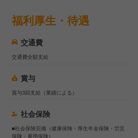
福利厚生・待遇
交通費
交通費全額支給
賞与
賞与3回支給（業績による）
社会保険
■社会保険完備（健康保険・厚生年金保険・労災
保険・雇用保険）