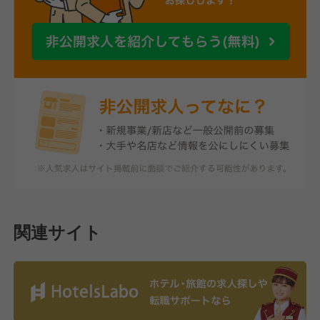
関連サイト