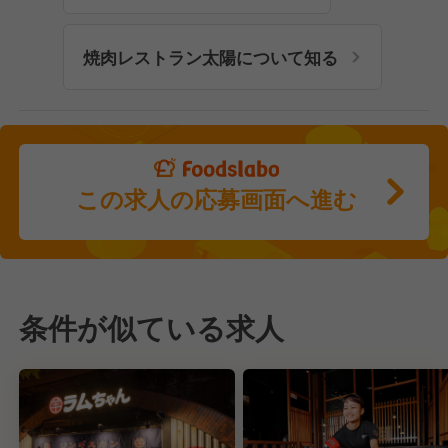
焼肉レストラン太陽について知る
この求人の応募画面へ進む
条件が似ている求人