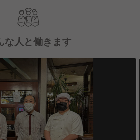
んな人と働きます