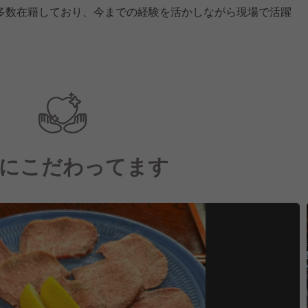
多数在籍しており、今までの経験を活かしながら現場で活躍
にこだわってます