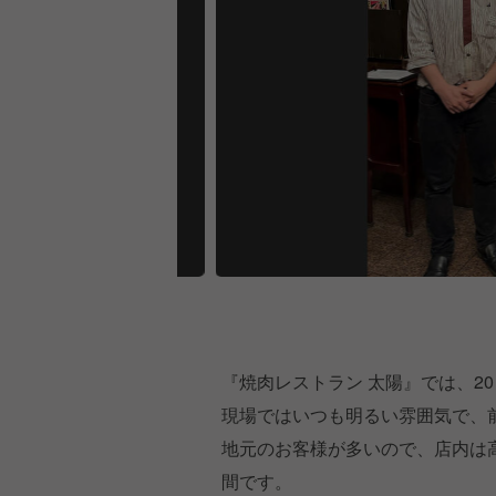
『焼肉レストラン 太陽』では、2
現場ではいつも明るい雰囲気で、
地元のお客様が多いので、店内は
間です。