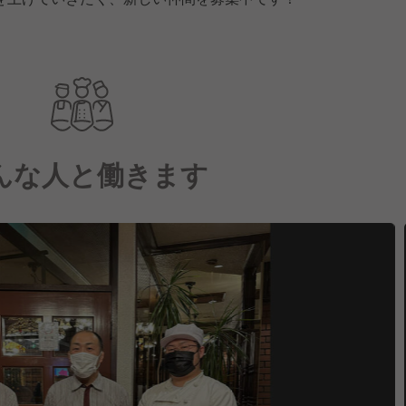
んな人と働きます