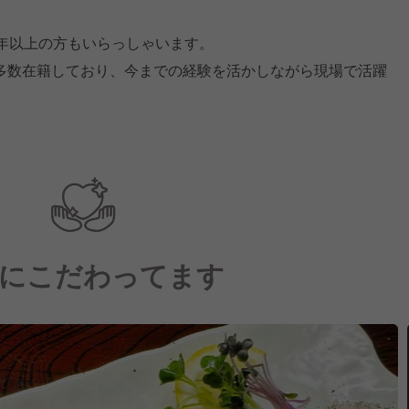
0年以上の方もいらっしゃいます。
多数在籍しており、今までの経験を活かしながら現場で活躍
にこだわってます