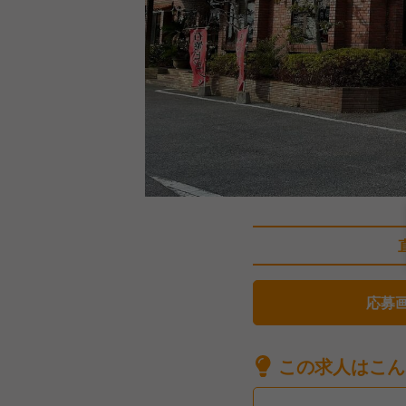
応募
この求人はこん