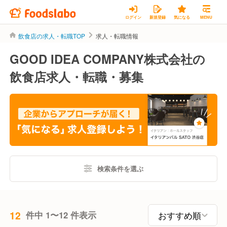
ログイン
新規登録
気になる
MENU
飲食店の求人・転職TOP
求人・転職情報
GOOD IDEA COMPANY株式会社の
飲食店求人・転職・募集
検索条件を選ぶ
12
件中 1〜12 件表示