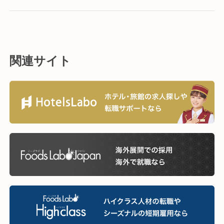
関連サイト