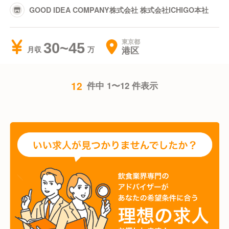
GOOD IDEA COMPANY株式会社 株式会社ICHIGO本社
東京都
30~45
港区
月収
12
件中 1〜12 件表示