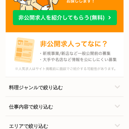
料理ジャンルで絞り込む
仕事内容で絞り込む
エリアで絞り込む