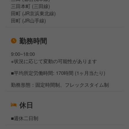
三田本町 (三田線)
田町 (JR京浜東北線)
田町 (JR山手線)
勤務時間
9:00~18:00
※状況に応じて変動の可能性があります
■平均所定労働時間: 170時間 (1ヶ月当たり)
勤務形態：固定時間制、フレックスタイム制
休日
■週休二日制