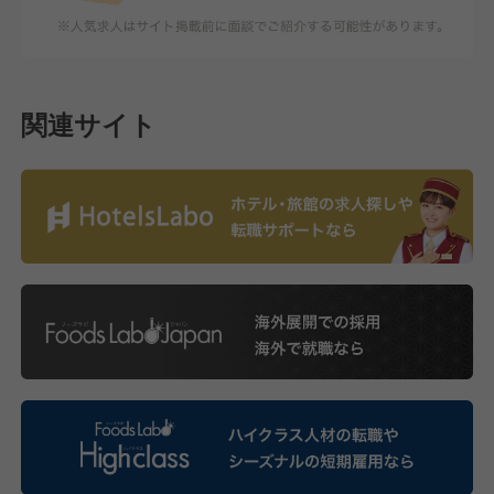
関連サイト