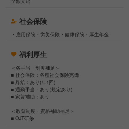
全額支給
社会保険
・雇用保険・労災保険・健康保険・厚生年金
福利厚生
＜各手当・制度補足＞
■ 社会保険：各種社会保険完備
■ 昇給：あり(年1回)
■ 通勤手当：あり(規定あり)
■ 家賃補助：あり
＜教育制度・資格補助補足＞
■ OJT研修