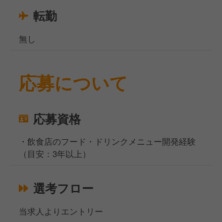
転勤
無し
応募について
応募資格
・飲食店のフード・ドリンクメニュー開発経験
（目安：3年以上）
選考フロー
当求人よりエントリー