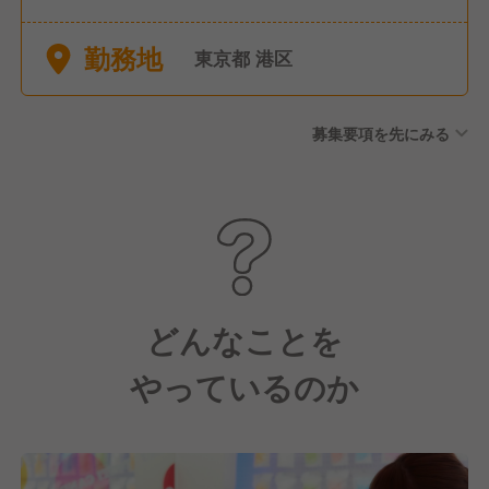
勤務地
東京都 港区
募集要項を先にみる
どんなことを
やっているのか