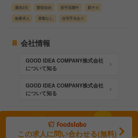
週休2日
髪型自由
若手活躍中
駅チカ
急募求人
夜勤なし
住宅手当あり
会社情報
GOOD IDEA COMPANY株式会社
について知る
GOOD IDEA COMPANY株式会社
について知る
この求人に問い合わせる(無料)