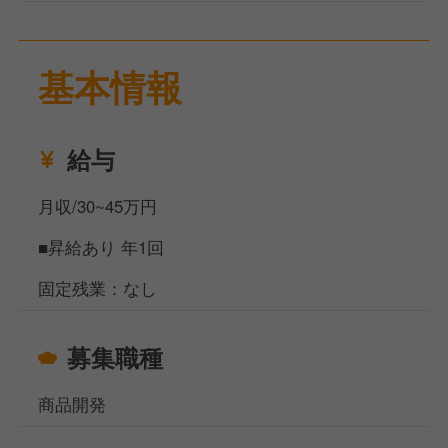
基本情報
給与
月収/30~45万円
■昇給あり 年1回
固定残業：なし
募集職種
商品開発