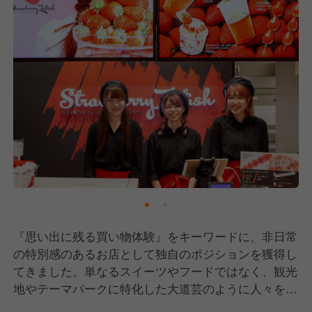
『思い出に残る買い物体験』をキーワードに、非日常
の特別感のあるお店として独自のポジションを獲得し
てきました。単なるスイーツやフードではなく、観光
地やテーマパークに特化した大道芸のように人々を楽
しませるエンターテイメント性の高いブランドを築