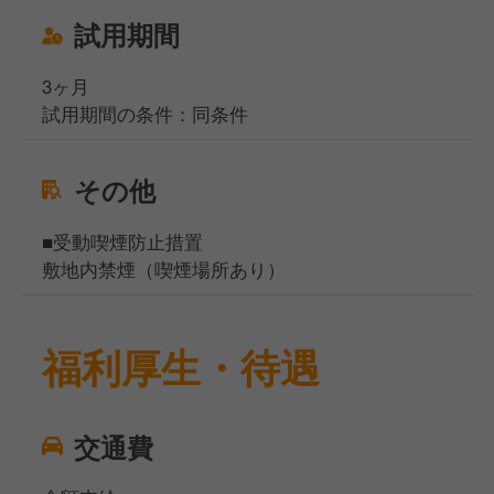
試用期間
3ヶ月
試用期間の条件：同条件
その他
■受動喫煙防止措置
敷地内禁煙（喫煙場所あり）
福利厚生・待遇
交通費