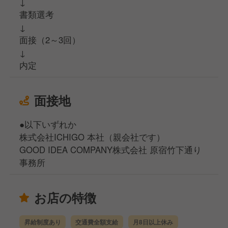
↓
書類選考
↓
面接（2～3回）
↓
内定
面接地
●以下いずれか
株式会社ICHIGO 本社（親会社です）
GOOD IDEA COMPANY株式会社 原宿竹下通り
事務所
お店の特徴
昇給制度あり
交通費全額支給
月8日以上休み