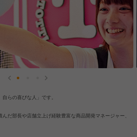
、自らの喜びな人」です。
積んだ部長や店舗立上げ経験豊富な商品開発マネージャー、