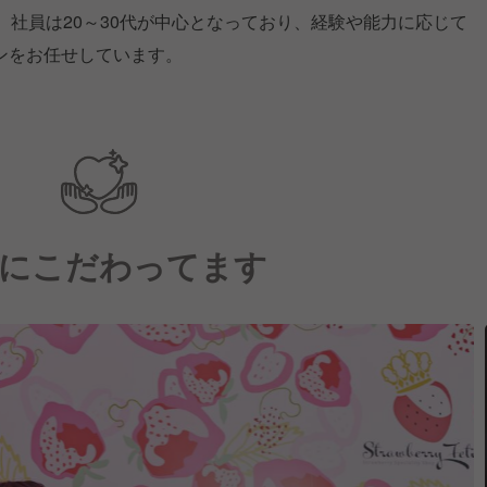
、社員は20～30代が中心となっており、経験や能力に応じて
ョンをお任せしています。
にこだわってます