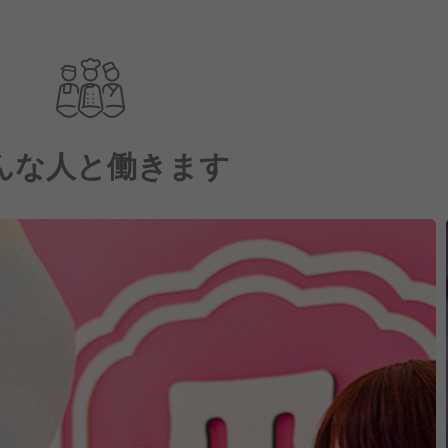
んな人と働きます