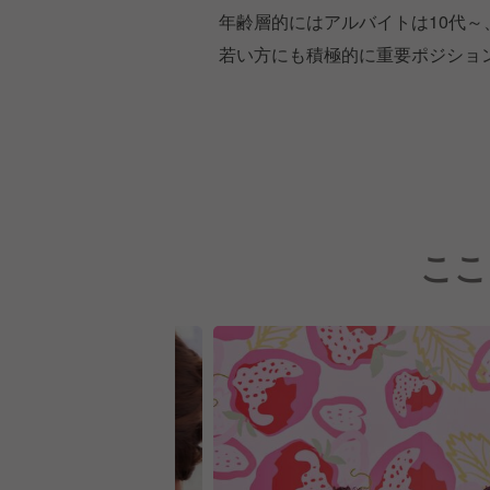
年齢層的にはアルバイトは10代～
若い方にも積極的に重要ポジシ
ここ