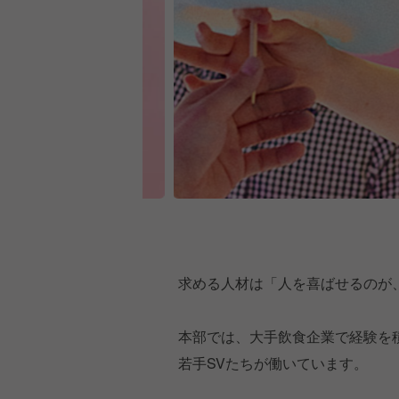
求める人材は「人を喜ばせるのが
本部では、大手飲食企業で経験を
若手SVたちが働いています。