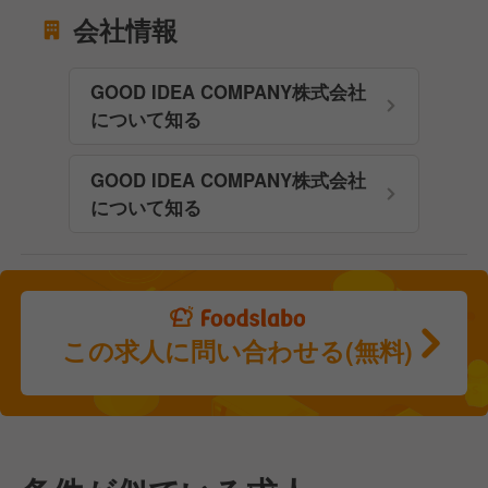
会社情報
GOOD IDEA COMPANY株式会社
について知る
GOOD IDEA COMPANY株式会社
について知る
この求人に問い合わせる(無料)