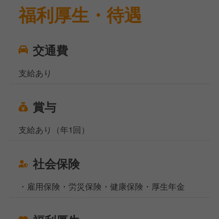
福利厚生・待遇
交通費
支給あり
賞与
支給あり（年1回）
社会保険
・雇用保険・労災保険・健康保険・厚生年金