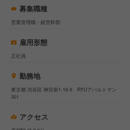
募集職種
営業管理職・経営幹部
雇用形態
正社員
勤務地
東京都 渋谷区 神宮前1-16-5 RYUアパルトマン
301
アクセス