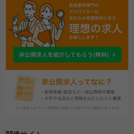
関連サイト