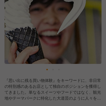
『思い出に残る買い物体験』をキーワードに、非日常
の特別感のあるお店として独自のポジションを獲得し
てきました。単なるスイーツやフードではなく、観光
地やテーマパークに特化した大道芸のように人々を楽
しませるエンターテイメント性の高いブランドを築