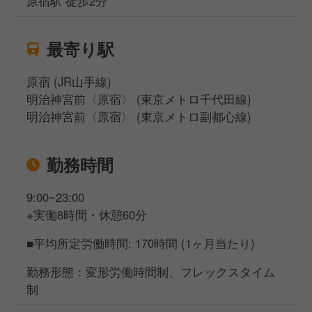
原宿駅 徒歩2分
最寄り駅
原宿 (JR山手線)
明治神宮前〈原宿〉 (東京メトロ千代田線)
明治神宮前〈原宿〉 (東京メトロ副都心線)
勤務時間
9:00~23:00
※実働8時間・休憩60分
■平均所定労働時間: 170時間 (1ヶ月当たり)
勤務形態：変形労働時間制、フレックスタイム
制