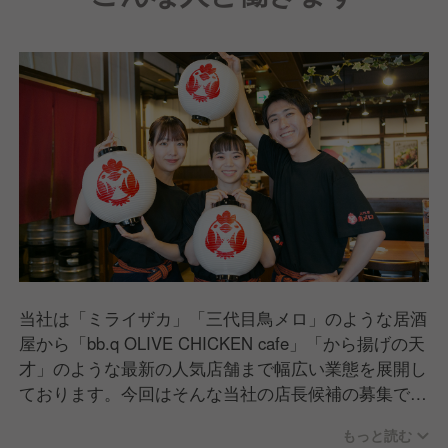
当社は「ミライザカ」「三代目鳥メロ」のような居酒
屋から「bb.q OLIVE CHICKEN cafe」「から揚げの天
才」のような最新の人気店舗まで幅広い業態を展開し
ております。今回はそんな当社の店長候補の募集で
す。
もっと読む