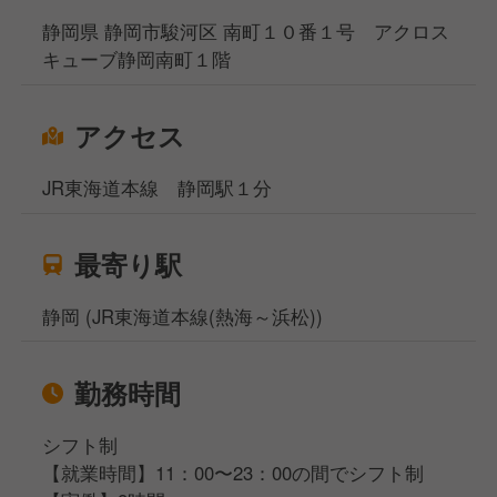
静岡県 静岡市駿河区 南町１０番１号 アクロス
キューブ静岡南町１階
アクセス
JR東海道本線 静岡駅１分
最寄り駅
静岡 (JR東海道本線(熱海～浜松))
勤務時間
シフト制
【就業時間】11：00〜23：00の間でシフト制