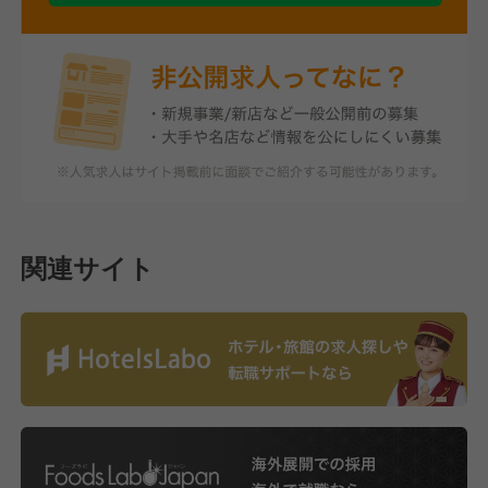
関連サイト