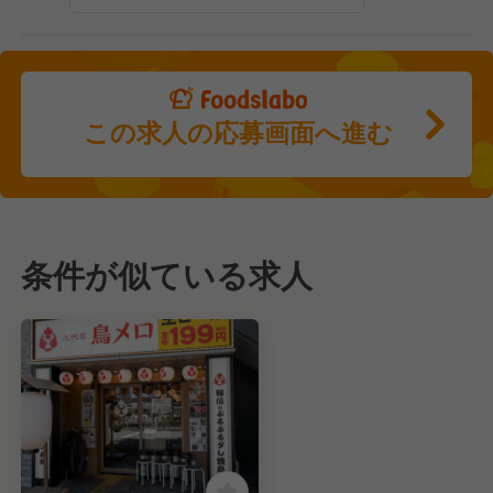
この求人の応募画面へ進む
条件が似ている求人