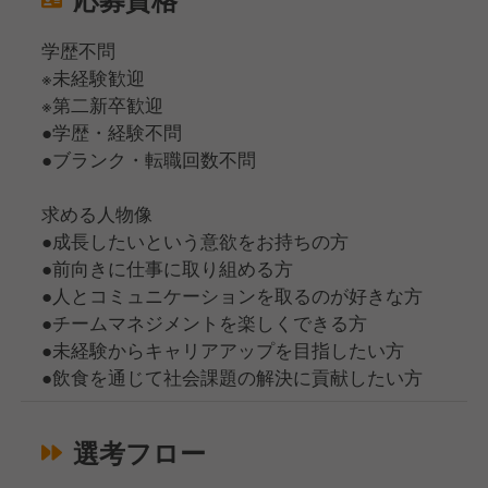
学歴不問
※未経験歓迎
※第二新卒歓迎
●学歴・経験不問
●ブランク・転職回数不問
求める人物像
●成長したいという意欲をお持ちの方
●前向きに仕事に取り組める方
●人とコミュニケーションを取るのが好きな方
●チームマネジメントを楽しくできる方
●未経験からキャリアアップを目指したい方
●飲食を通じて社会課題の解決に貢献したい方
選考フロー