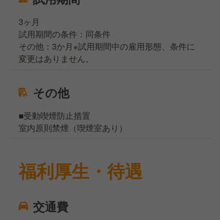
3ヶ月
試用期間の条件：同条件
その他：3か月※試用期間中の雇用形態、条件に
変更はありません。
その他
■受動喫煙防止措置
室内原則禁煙（喫煙室あり）
福利厚生・待遇
交通費