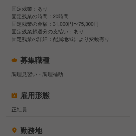
固定残業：あり
固定残業の時間：20時間
固定残業の金額：31,000円〜75,300円
固定残業超過分の支払い：あり
固定残業の詳細：配属地域により変動有り
募集職種
調理見習い・調理補助
雇用形態
正社員
勤務地