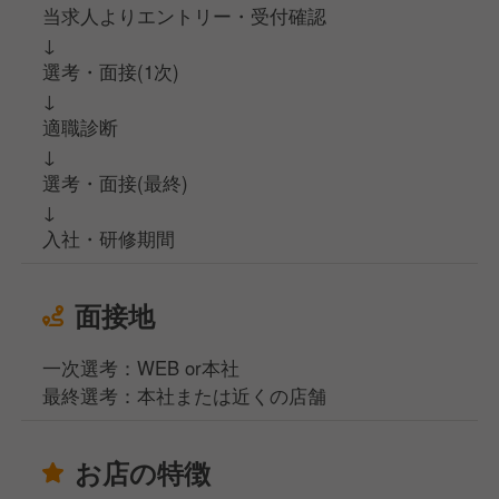
当求人よりエントリー・受付確認
↓
選考・面接(1次)
↓
適職診断
↓
選考・面接(最終)
↓
入社・研修期間
面接地
一次選考：WEB or本社
最終選考：本社または近くの店舗
お店の特徴