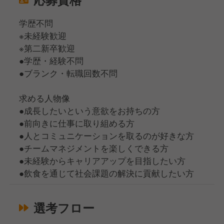
学歴不問
※未経験歓迎
※第二新卒歓迎
●学歴・経験不問
●ブランク・転職回数不問
求める人物像
●成長したいという意欲をお持ちの方
●前向きに仕事に取り組める方
●人とコミュニケーションを取るのが好きな方
●チームマネジメントを楽しくできる方
●未経験からキャリアアップを目指したい方
●飲食を通じて社会課題の解決に貢献したい方
選考フロー