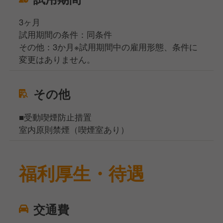
3ヶ月
試用期間の条件：同条件
その他：3か月※試用期間中の雇用形態、条件に
変更はありません。
その他
■受動喫煙防止措置
室内原則禁煙（喫煙室あり）
福利厚生・待遇
交通費