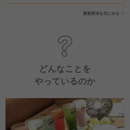
募集要項を先にみる
どんなことを
やっているのか