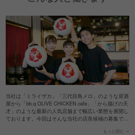
当社は「ミライザカ」「三代目鳥メロ」のような居酒
屋から「bb.q OLIVE CHICKEN cafe」「から揚げの天
才」のような最新の人気店舗まで幅広い業態を展開し
ております。今回はそんな当社の店長候補の募集で
す。
もっと読む