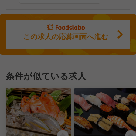
この求人の応募画面へ進む
条件が似ている求人