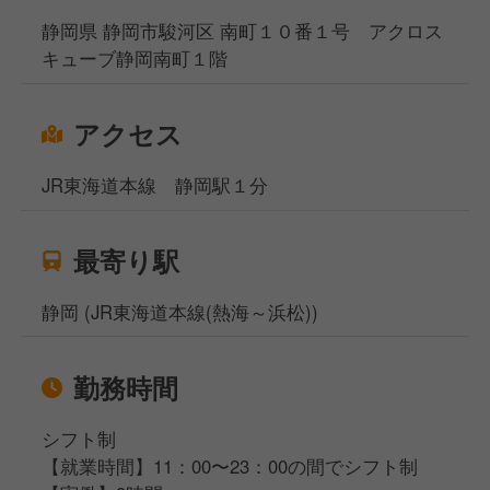
静岡県 静岡市駿河区 南町１０番１号 アクロス
キューブ静岡南町１階
アクセス
JR東海道本線 静岡駅１分
最寄り駅
静岡 (JR東海道本線(熱海～浜松))
勤務時間
シフト制
【就業時間】11：00〜23：00の間でシフト制