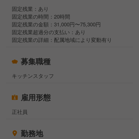
固定残業：あり
固定残業の時間：20時間
固定残業の金額：31,000円〜75,300円
固定残業超過分の支払い：あり
固定残業の詳細：配属地域により変動有り
募集職種
キッチンスタッフ
雇用形態
正社員
勤務地