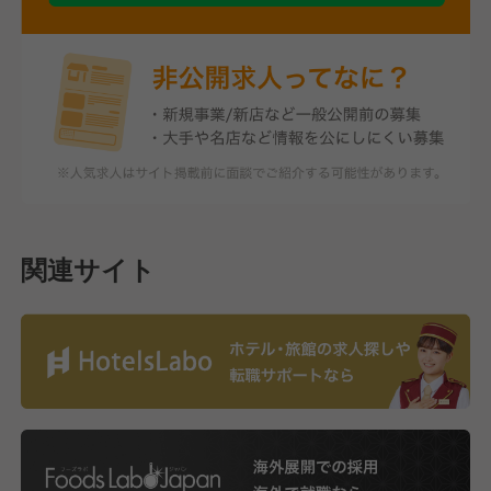
関連サイト