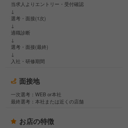
当求人よりエントリー・受付確認
↓
選考・面接(1次)
↓
適職診断
↓
選考・面接(最終)
↓
入社・研修期間
面接地
一次選考：WEB or本社
最終選考：本社または近くの店舗
お店の特徴