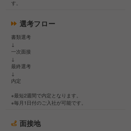
す。
選考フロー
書類選考
↓
一次面接
↓
最終選考
↓
内定
※最短2週間で内定となります。
※毎月1日付のご入社が可能です。
面接地