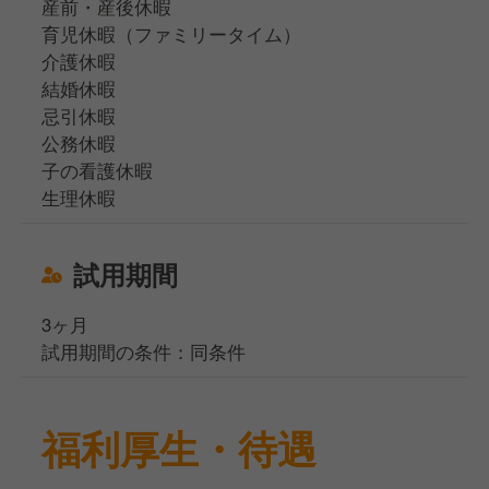
産前・産後休暇
育児休暇（ファミリータイム）
介護休暇
結婚休暇
忌引休暇
公務休暇
子の看護休暇
生理休暇
試用期間
3ヶ月
試用期間の条件：同条件
福利厚生・待遇