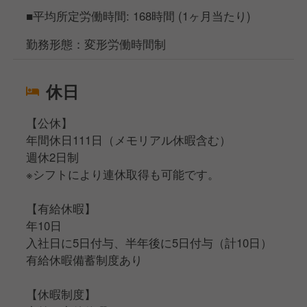
■平均所定労働時間: 168時間 (1ヶ月当たり)
勤務形態：変形労働時間制
休日
【公休】
年間休日111日（メモリアル休暇含む）
週休2日制
※シフトにより連休取得も可能です。
【有給休暇】
年10日
入社日に5日付与、半年後に5日付与（計10日）
有給休暇備蓄制度あり
【休暇制度】