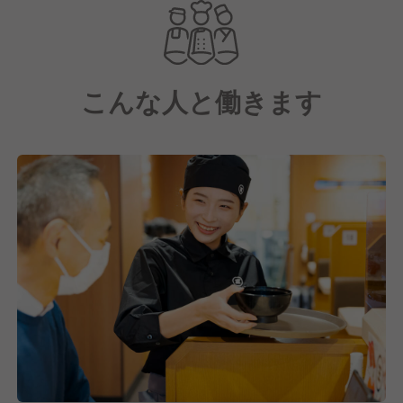
こんな人と働きます