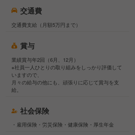
交通費
交通費支給（月額5万円まで）
賞与
業績賞与年2回（6月、12月）
※社員一人ひとりの取り組みをしっかり評価して
いますので、
月々の給与の他にも、頑張りに応じて賞与を支
給。
社会保険
・雇用保険・労災保険・健康保険・厚生年金