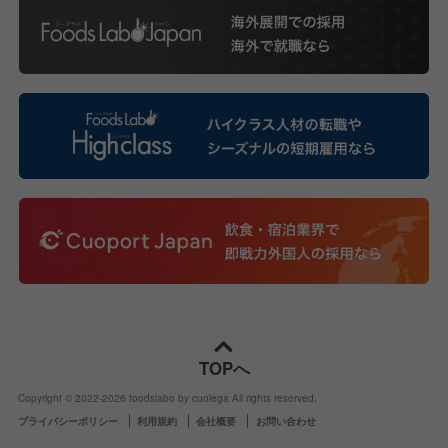
TOPへ
Copyright © 2022-
2026
foodslabo by cuolega All rights reserved.
プライバシーポリシー
利用規約
会社概要
お問い合わせ