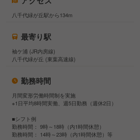
アクセス
八千代緑が丘駅から134m
最寄り駅
袖ケ浦 (JR内房線)
八千代緑が丘 (東葉高速線)
勤務時間
月間変形労働時間制を実施
※1日平均8時間実働、週5日勤務（週休2日）
■シフト例
勤務時間： 9時～18時（内1時間休憩）
勤務時間： 14時～23時（内1時間休憩）等