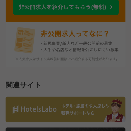
関連サイト