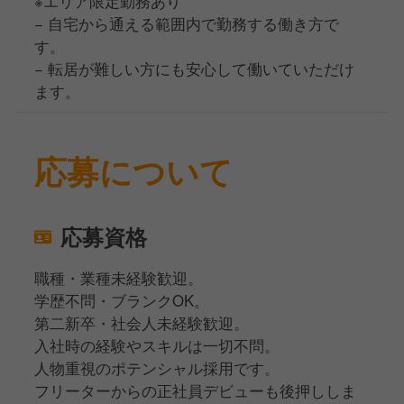
※エリア限定勤務あり
− 自宅から通える範囲内で勤務する働き方で
す。
− 転居が難しい方にも安心して働いていただけ
ます。
応募について
応募資格
職種・業種未経験歓迎。
学歴不問・ブランクOK。
第二新卒・社会人未経験歓迎。
入社時の経験やスキルは一切不問。
人物重視のポテンシャル採用です。
フリーターからの正社員デビューも後押ししま