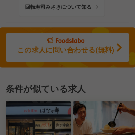
回転寿司みさきについて知る
この求人に問い合わせる(無料)
条件が似ている求人