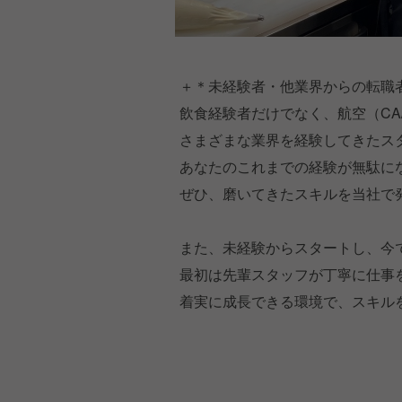
＋＊未経験者・他業界からの転職
飲食経験者だけでなく、航空（CA
さまざまな業界を経験してきたス
あなたのこれまでの経験が無駄に
ぜひ、磨いてきたスキルを当社で
また、未経験からスタートし、今
最初は先輩スタッフが丁寧に仕事
着実に成長できる環境で、スキル