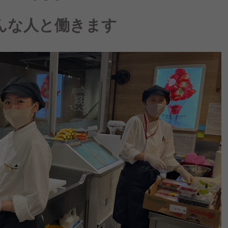
んな人と働きます