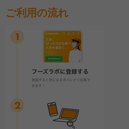
ご利用の流れ