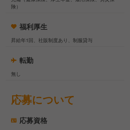
険）
福利厚生
昇給年1回、社販制度あり、制服貸与
転勤
無し
応募について
応募資格