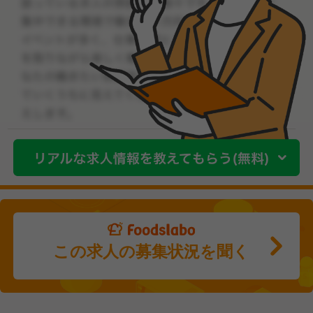
この求人の募集状況を聞く