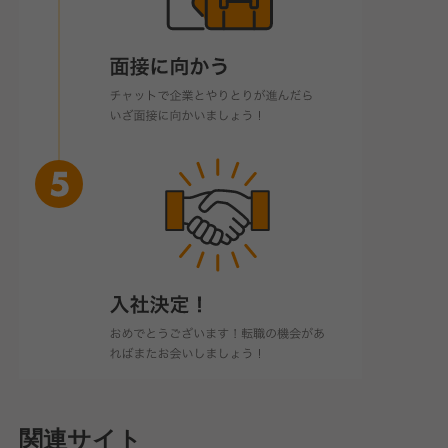
関連サイト