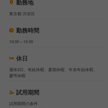
転勤のない安定した生活を送ることができます。
勤務地
東京都 渋谷区
勤務時間
10:00～19:30
休日
週休2日、有給休暇、夏期休暇、年末年始休暇、
慶弔休暇
試用期間
試用期間の条件