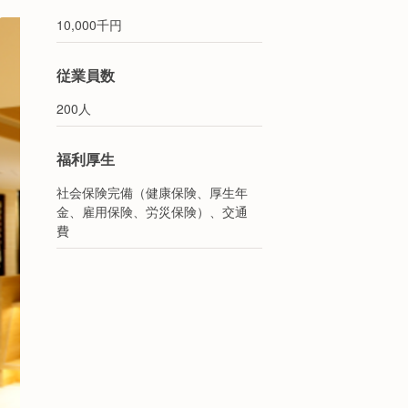
10,000千円
従業員数
200人
福利厚生
社会保険完備（健康保険、厚生年
金、雇用保険、労災保険）、交通
費