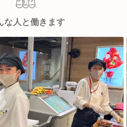
んな人と働きます