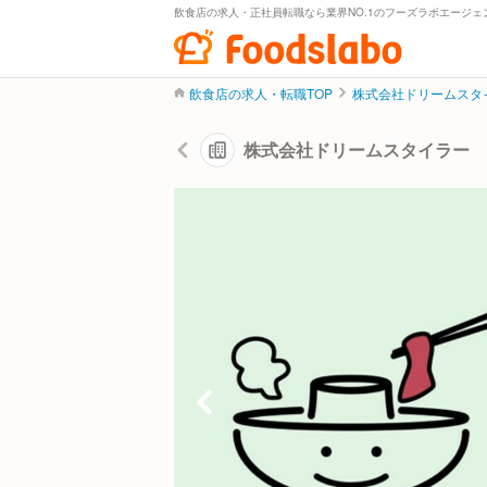
飲食店の求人・正社員転職なら業界NO.1のフーズラボエージェ
飲食店の求人・転職TOP
株式会社ドリームスタ
株式会社ドリームスタイラー