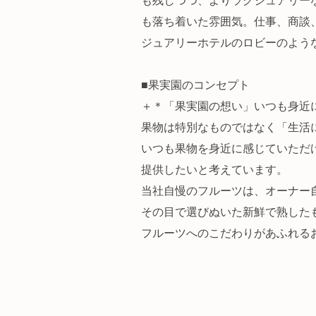
も落ち着いた雰囲気。仕事、商談
ジュアリーホテルのロビーのよう
■果実園のコンセプト
＋＊「果実園の想い」いつも身近に
果物は特別なものではなく「生活
いつも果物を身近に感じていただ
提供したいと考えています。
当社自慢のフルーツは、オーナー
その目で選びぬいた新鮮で熟した
フルーツへのこだわりがあふれる