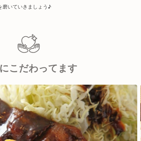
を磨いていきましょう♪
にこだわってます