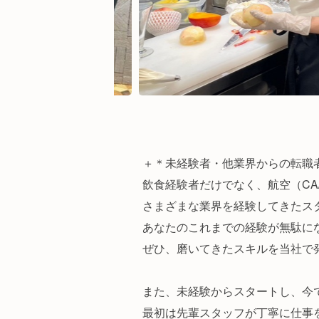
＋＊未経験者・他業界からの転職
飲食経験者だけでなく、航空（CA
さまざまな業界を経験してきたス
あなたのこれまでの経験が無駄に
ぜひ、磨いてきたスキルを当社で
また、未経験からスタートし、今
最初は先輩スタッフが丁寧に仕事