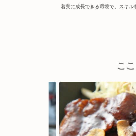
着実に成長できる環境で、スキル
ここ