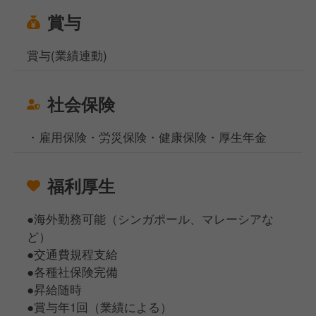
賞与
賞与(業績連動)
社会保険
・雇用保険・労災保険・健康保険・厚生年金
福利厚生
●海外勤務可能（シンガポール、マレーシアな
ど）
●交通費規程支給
●各種社保険完備
●昇給随時
●賞与年1回（業績による）