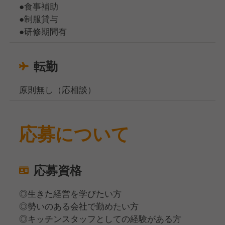
●食事補助
●制服貸与
●研修期間有
転勤
原則無し（応相談）
応募について
応募資格
◎生きた経営を学びたい方
◎勢いのある会社で勤めたい方
◎キッチンスタッフとしての経験がある方