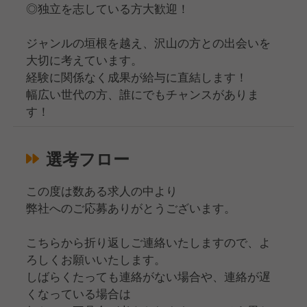
◎独立を志している方大歓迎！
ジャンルの垣根を越え、沢山の方との出会いを
大切に考えています。
経験に関係なく成果が給与に直結します！
幅広い世代の方、誰にでもチャンスがありま
す！
選考フロー
この度は数ある求人の中より
弊社へのご応募ありがとうございます。
こちらから折り返しご連絡いたしますので、よ
ろしくお願いいたします。
しばらくたっても連絡がない場合や、連絡が遅
くなっている場合は