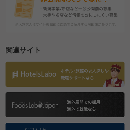
関連サイト