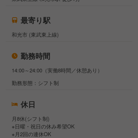
最寄り駅
和光市 (東武東上線)
勤務時間
14:00～24:00（実働8時間／休憩あり）
勤務形態：シフト制
休日
月8休(シフト制)
※日曜・祝日の休み希望OK
※月2回の連休OK