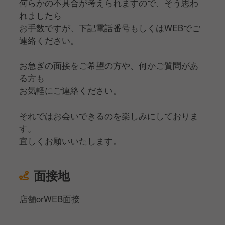
何らかの不具合が考えられますので、そう思わ
れましたら
お手数ですが、下記電話番号もしくはWEBでご
連絡ください。
お急ぎの面接をご希望の方や、何かご質問があ
る方も
お気軽にご連絡ください。
それではお会いできるのを楽しみにしておりま
す。
宜しくお願いいたします。
面接地
店舗orWEB面接