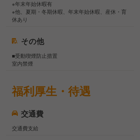
※年末年始休暇有
※他、夏期・冬期休暇、年末年始休暇、産休・育
休あり
その他
■受動喫煙防止措置
室内禁煙
福利厚生・待遇
交通費
交通費支給