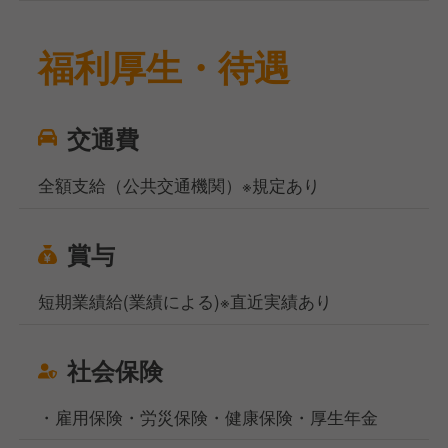
福利厚生・待遇
交通費
全額支給（公共交通機関）※規定あり
賞与
短期業績給(業績による)※直近実績あり
社会保険
・雇用保険・労災保険・健康保険・厚生年金