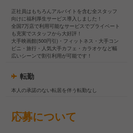
正社員はもちろんアルバイトを含む全スタッフ
向けに福利厚生サービス導入しました！
全国7万店で利用可能なサービスでプライベート
も充実でスタッフから大好評！
大手映画館(500円引)・フィットネス・大手コン
ビニ・旅行・人気大手カフェ・カラオケなど幅
広いシーンで割引利用が可能です！
転勤
本人の承諾のない転居を伴う転勤なし
応募について