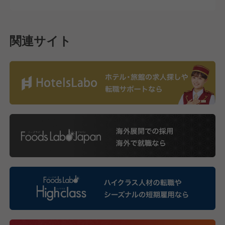
関連サイト