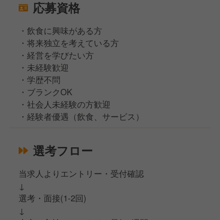
応募資格
・飲食に興味がある方
・将来独立を考えている方
・経営を学びたい方
・未経験歓迎
・学歴不問
・ブランクOK
・社会人未経験の方歓迎
・経験者優遇（飲食、サービス）
選考フロー
当求人よりエントリー・受付確認
↓
選考・面接(1-2回)
↓