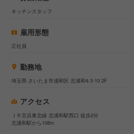
キッチンスタッフ
雇用形態
正社員
勤務地
埼玉県 さいたま市浦和区 北浦和4-3-10 2F
アクセス
ＪＲ京浜東北線 北浦和駅西口 徒歩2分
北浦和駅から108m