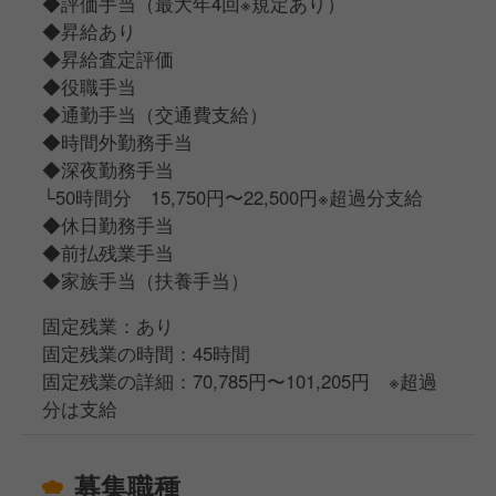
◆評価手当（最大年4回※規定あり）
◆昇給あり
◆昇給査定評価
◆役職手当
◆通勤手当（交通費支給）
◆時間外勤務手当
◆深夜勤務手当
└50時間分 15,750円〜22,500円※超過分支給
◆休日勤務手当
◆前払残業手当
◆家族手当（扶養手当）
固定残業：あり
固定残業の時間：45時間
固定残業の詳細：70,785円〜101,205円 ※超過
分は支給
募集職種