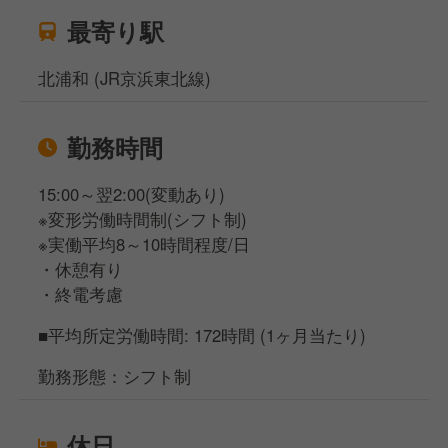
最寄り駅
北浦和 (JR京浜東北線)
勤務時間
15:00～翌2:00(変動あり)
※変形労働時間制(シフト制)
※実働平均8～10時間程度/日
・休憩有り
・終電考慮
■平均所定労働時間: 172時間 (1ヶ月当たり)
勤務形態：シフト制
休日