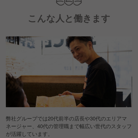
こんな人と働きます
弊社グループでは20代前半の店長や30代のエリアマ
ネージャー、40代の管理職まで幅広い世代のスタッフ
が活躍しています。