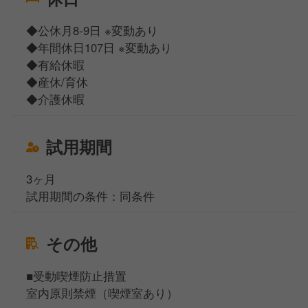
◆公休月8-9日 ※変動あり
◆年間休日107日 ※変動あり
◆有給休暇
◆産休/育休
◆介護休暇
試用期間
3ヶ月
試用期間の条件：同条件
その他
■受動喫煙防止措置
室内原則禁煙（喫煙室あり）