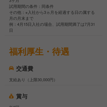
3ヶ月
試用期間の条件：同条件
その他：※入社から3ヵ月を経過する日の属する
月の月末まで
例：4月15日入社の場合、試用期間満了は7月31
日
福利厚生・待遇
交通費
支給あり（上限30,000円）
賞与