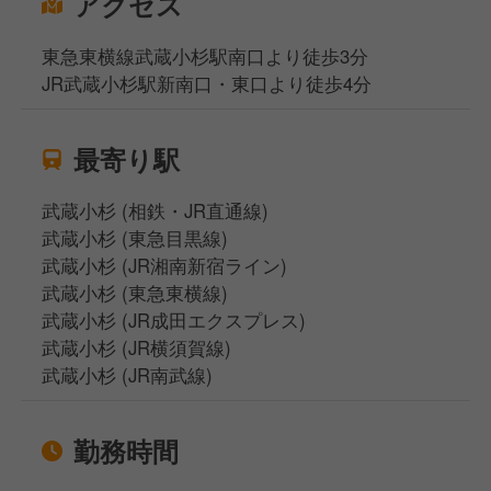
アクセス
東急東横線武蔵小杉駅南口より徒歩3分
JR武蔵小杉駅新南口・東口より徒歩4分
最寄り駅
武蔵小杉 (相鉄・JR直通線)
武蔵小杉 (東急目黒線)
武蔵小杉 (JR湘南新宿ライン)
武蔵小杉 (東急東横線)
武蔵小杉 (JR成田エクスプレス)
武蔵小杉 (JR横須賀線)
武蔵小杉 (JR南武線)
勤務時間