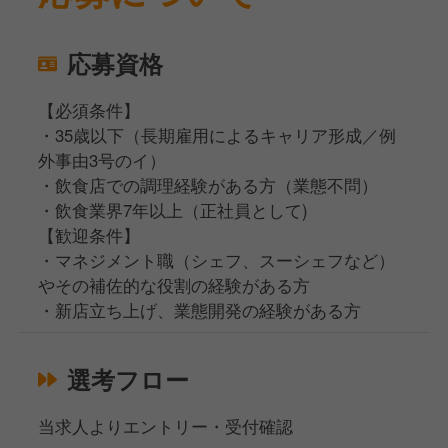
応募資格
【必須条件】
・35歳以下（長期雇用によるキャリア形成／例
外事由3号のイ）
・飲食店での調理経験がある方（業態不問）
・飲食業界7年以上（正社員として)
【歓迎条件】
・マネジメント職（シェフ、スーシェフなど）
やその補佐的な役割の経験がある方
・新店立ち上げ、業態開発の経験がある方
選考フロー
当求人よりエントリー・受付確認