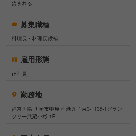
含まれる
募集職種
料理長・料理長候補
雇用形態
正社員
勤務地
神奈川県 川崎市中原区 新丸子東3-1135-1グラン
ツリー武蔵小杉 1F