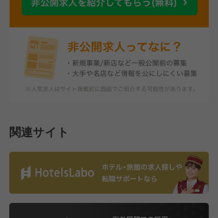
関連サイト