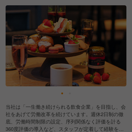
当社は「一生働き続けられる飲食企業」を目指し、会
社をあげて労働改革を続けています。週休2日制の徹
底、労働時間制限の設定、序列関係なく評価を計る
360度評価の導入など、スタッフが定着して経験を深