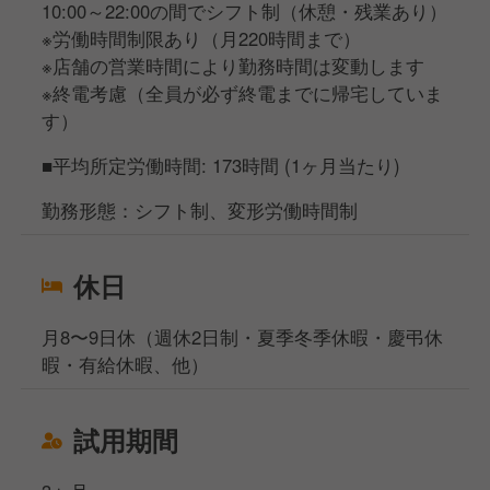
10:00～22:00の間でシフト制（休憩・残業あり）
※労働時間制限あり（月220時間まで）
※店舗の営業時間により勤務時間は変動します
※終電考慮（全員が必ず終電までに帰宅していま
す）
■平均所定労働時間: 173時間 (1ヶ月当たり)
勤務形態：シフト制、変形労働時間制
休日
月8〜9日休（週休2日制・夏季冬季休暇・慶弔休
暇・有給休暇、他）
試用期間