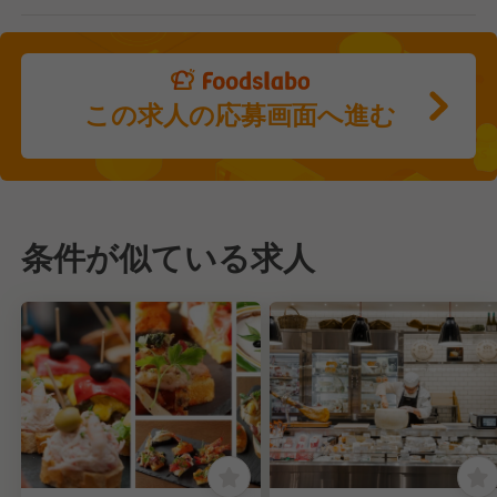
この求人の応募画面へ進む
条件が似ている求人