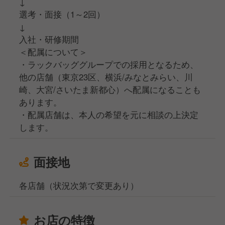
↓
選考・面接（1～2回）
↓
入社・研修期間
＜配属について＞
・ラックバッググループでの採用となるため、
他の店舗（東京23区、横浜/みなとみらい、川
崎、大宮/さいたま新都心）へ配属になることも
あります。
・配属店舗は、本人の希望を元に相談の上決定
します。
面接地
各店舗（状況次第で変更あり）
お店の特徴