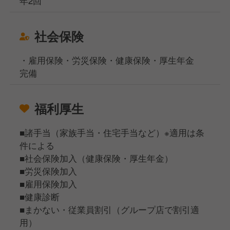
年2回
社会保険
・雇用保険・労災保険・健康保険・厚生年金
完備
福利厚生
■諸手当（家族手当・住宅手当など）※適用は条
件による
■社会保険加入（健康保険・厚生年金）
■労災保険加入
■雇用保険加入
■健康診断
■まかない・従業員割引（グループ店で割引適
用）