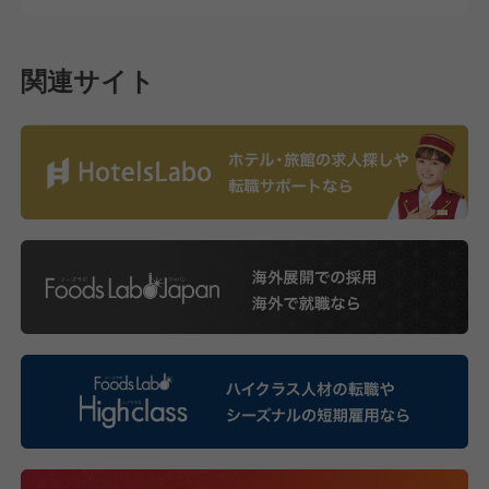
関連サイト