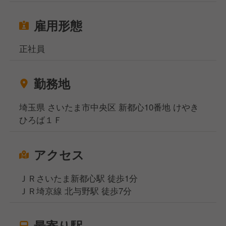
雇用形態
正社員
勤務地
埼玉県 さいたま市中央区 新都心10番地 けやき
ひろば１Ｆ
アクセス
ＪＲさいたま新都心駅 徒歩1分
ＪＲ埼京線 北与野駅 徒歩7分
最寄り駅