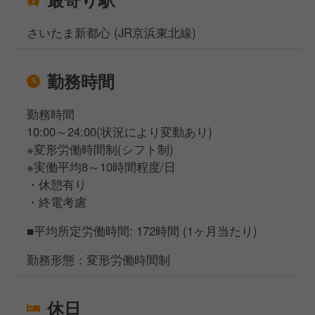
さいたま新都心 (JR京浜東北線)
勤務時間
勤務時間
10:00～24:00(状況により変動あり)
※変形労働時間制(シフト制)
※実働平均8～10時間程度/日
・休憩有り
・終電考慮
■平均所定労働時間: 172時間 (1ヶ月当たり)
勤務形態：変形労働時間制
休日