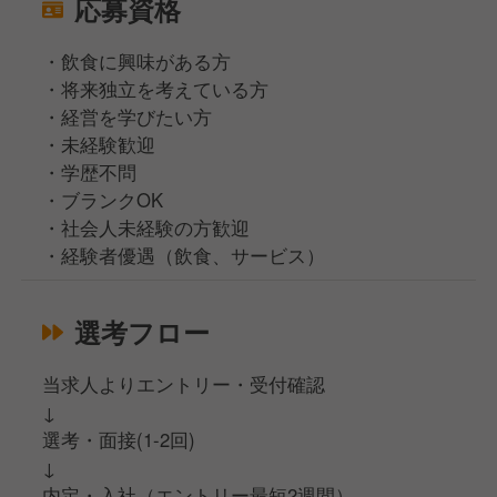
応募資格
・飲食に興味がある方
・将来独立を考えている方
・経営を学びたい方
・未経験歓迎
・学歴不問
・ブランクOK
・社会人未経験の方歓迎
・経験者優遇（飲食、サービス）
選考フロー
当求人よりエントリー・受付確認
↓
選考・面接(1-2回)
↓
内定・入社（エントリー最短2週間）