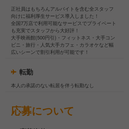
正社員はもちろんアルバイトを含む全スタッフ
向けに福利厚生サービス導入しました！
全国7万店で利用可能なサービスでプライベート
も充実でスタッフから大好評！
大手映画館(500円引)・フィットネス・大手コン
ビニ・旅行・人気大手カフェ・カラオケなど幅
広いシーンで割引利用が可能です！
転勤
本人の承諾のない転居を伴う転勤なし
応募について