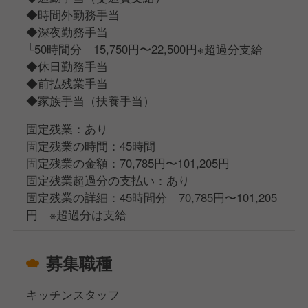
◆時間外勤務手当
◆深夜勤務手当
└50時間分 15,750円〜22,500円※超過分支給
◆休日勤務手当
◆前払残業手当
◆家族手当（扶養手当）
固定残業：あり
固定残業の時間：45時間
固定残業の金額：70,785円〜101,205円
固定残業超過分の支払い：あり
固定残業の詳細：45時間分 70,785円〜101,205
円 ※超過分は支給
募集職種
キッチンスタッフ