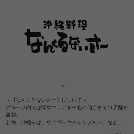
～【なんくるないさー】について～
グループ内では関東エリアを中心に仙台まで11店舗を
展開。
名物「沖縄そば」や「ゴーヤチャンプルー」など、多
種多様な沖縄料理を楽しめるエンタメ要素たっぷりの