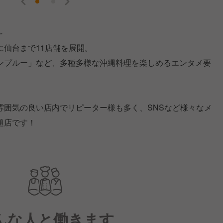
～
仙台まで11店舗を展開。
ンプルー」など、多種多様な沖縄料理を楽しめるエンタメ要
雰囲気の良い店内でリピーター様も多く、SNSなど様々なメ
題店です！
んな人と働きます