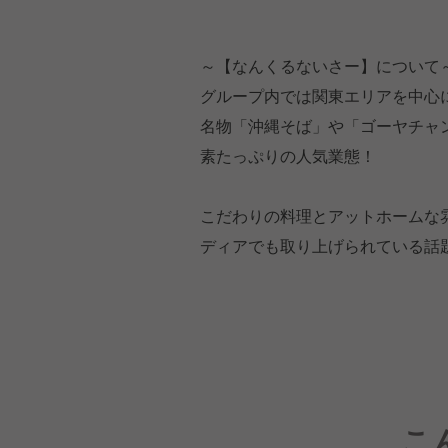
～【なんくるないさー】について
グループ内では関東エリアを中心に
名物「沖縄そば」や「ゴーヤチャ
素たっぷりの人気業態！
こだわりの料理とアットホームな
ディアでも取り上げられている話
こ