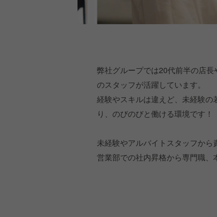
弊社グループでは20代前半の店長
のスタッフが活躍しています。
経験やスキルは違えど、未経験の
り、のびのびと働ける環境です！
未経験やアルバイトスタッフから
営業部での社内昇格から専門職、