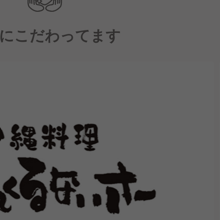
にこだわってます