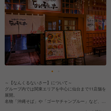
～【なんくるないさー】について～
グループ内では関東エリアを中心に仙台まで11店舗を
展開。
名物「沖縄そば」や「ゴーヤチャンプルー」など、多
種多様な沖縄料理を楽しめるエンタメ要素たっぷりの