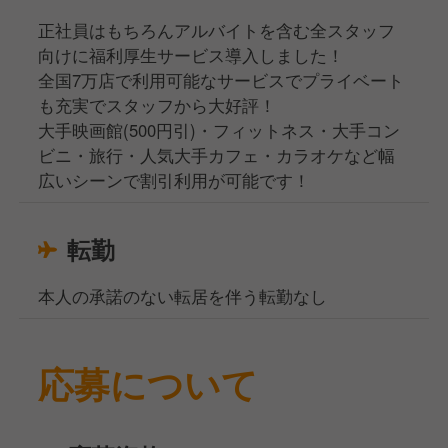
正社員はもちろんアルバイトを含む全スタッフ
向けに福利厚生サービス導入しました！
全国7万店で利用可能なサービスでプライベート
も充実でスタッフから大好評！
大手映画館(500円引)・フィットネス・大手コン
ビニ・旅行・人気大手カフェ・カラオケなど幅
広いシーンで割引利用が可能です！
転勤
本人の承諾のない転居を伴う転勤なし
応募について