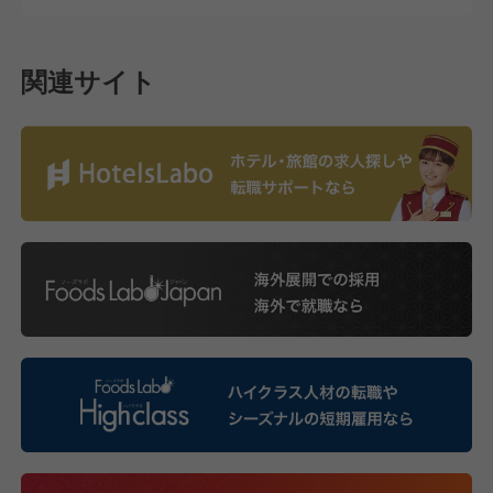
関連サイト