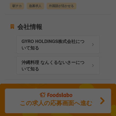
駅チカ
急募求人
外国語が活かせる
会社情報
GYRO HOLDINGS株式会社につ
いて知る
沖縄料理 なんくるないさーにつ
いて知る
この求人の応募画面へ進む