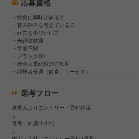
応募資格
・飲食に興味がある方
・将来独立を考えている方
・経営を学びたい方
・未経験歓迎
・学歴不問
・ブランクOK
・社会人未経験の方歓迎
・経験者優遇（飲食、サービス）
選考フロー
当求人よりエントリー・受付確認
↓
選考・面接(1-2回)
↓
内定・入社（エントリー最短2週間）