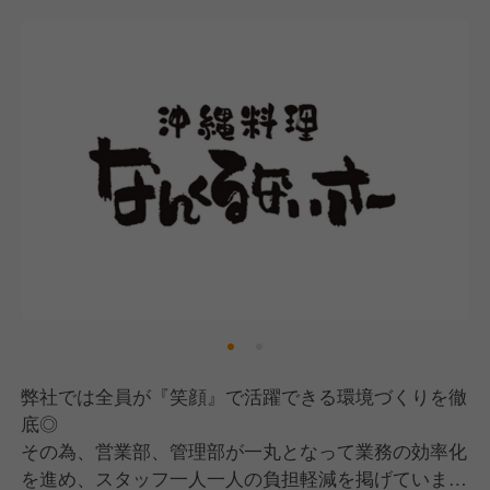
弊社では全員が『笑顔』で活躍できる環境づくりを徹
底◎
その為、営業部、管理部が一丸となって業務の効率化
を進め、スタッフ一人一人の負担軽減を掲げていま