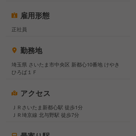
雇用形態
正社員
勤務地
埼玉県 さいたま市中央区 新都心10番地 けやき
ひろば１Ｆ
アクセス
ＪＲさいたま新都心駅 徒歩1分
ＪＲ埼京線 北与野駅 徒歩7分
最寄り駅