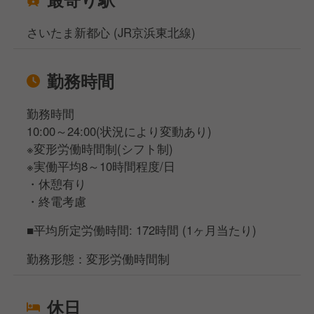
さいたま新都心 (JR京浜東北線)
勤務時間
勤務時間
10:00～24:00(状況により変動あり)
※変形労働時間制(シフト制)
※実働平均8～10時間程度/日
・休憩有り
・終電考慮
■平均所定労働時間: 172時間 (1ヶ月当たり)
勤務形態：変形労働時間制
休日