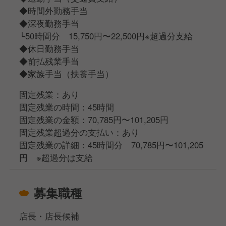
◆時間外勤務手当
◆深夜勤務手当
└50時間分 15,750円〜22,500円※超過分支給
◆休日勤務手当
◆前払残業手当
◆家族手当（扶養手当）
固定残業：あり
固定残業の時間：45時間
固定残業の金額：70,785円〜101,205円
固定残業超過分の支払い：あり
固定残業の詳細：45時間分 70,785円〜101,205
円 ※超過分は支給
募集職種
店長・店長候補