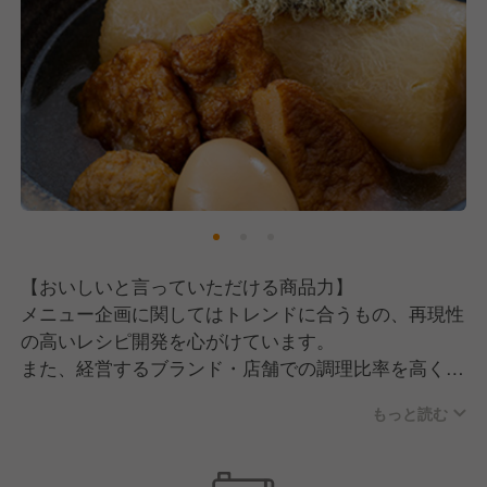
【おいしいと言っていただける商品力】
メニュー企画に関してはトレンドに合うもの、再現性
の高いレシピ開発を心がけています。
また、経営するブランド・店舗での調理比率を高くす
ることでクオリティの高い料理を提供できる環境とな
もっと読む
っています。
そのためチェーン業態でもきちんと料理を作るので、
お客様からのちょっとしたリクエストにも応えられる