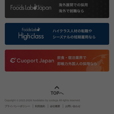
TOPへ
Copyright © 2022-
2026
foodslabo by cuolega All rights reserved.
プライバシーポリシー
利用規約
会社概要
お問い合わせ