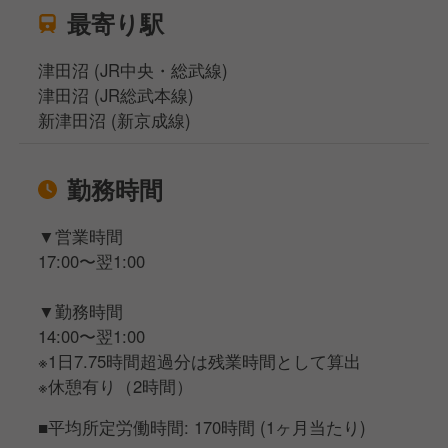
最寄り駅
津田沼 (JR中央・総武線)
津田沼 (JR総武本線)
新津田沼 (新京成線)
勤務時間
▼営業時間
17:00〜翌1:00
▼勤務時間
14:00〜翌1:00
※1日7.75時間超過分は残業時間として算出
※休憩有り（2時間）
■平均所定労働時間: 170時間 (1ヶ月当たり)