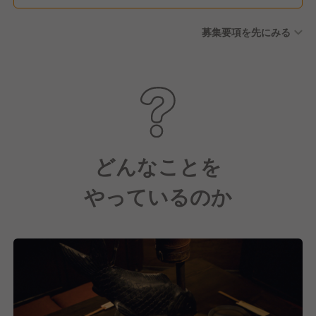
募集要項を先にみる
どんなことを
やっているのか