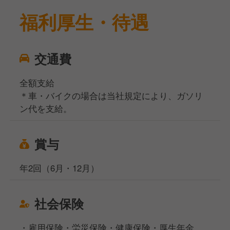
福利厚生・待遇
交通費
全額支給
＊車・バイクの場合は当社規定により、ガソリ
ン代を支給。
賞与
年2回（6月・12月）
社会保険
・雇用保険・労災保険・健康保険・厚生年金