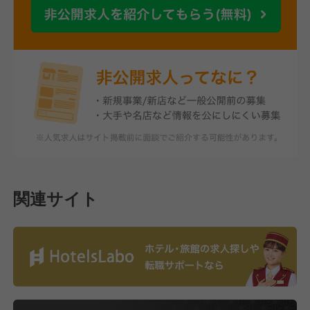
関連サイト