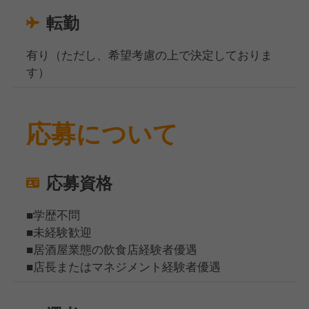
転勤
有り（ただし、希望考慮の上で決定しておりま
す）
応募について
応募資格
■学歴不問
■未経験歓迎
■居酒屋業態の飲食店経験者優遇
■店長またはマネジメント経験者優遇