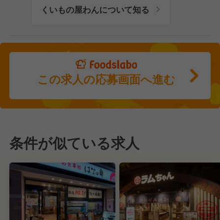
くいもの屋わんについて知る
この求人の応募画面へ進む
条件が似ている求人