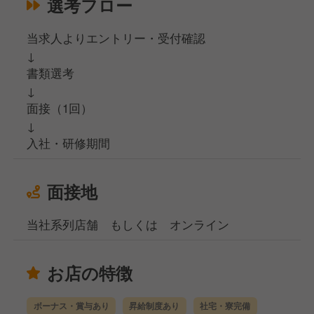
選考フロー
当求人よりエントリー・受付確認
↓
書類選考
↓
面接（1回）
↓
入社・研修期間
面接地
当社系列店舗 もしくは オンライン
お店の特徴
ボーナス・賞与あり
昇給制度あり
社宅・寮完備