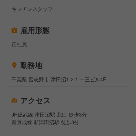
キッチンスタッフ
雇用形態
正社員
勤務地
千葉県 習志野市 津田沼1-2-1 十三ビル4F
アクセス
JR総武線 津田沼駅 北口 徒歩3分
新京成線 新津田沼駅 徒歩3分