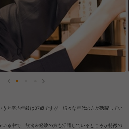
いうと平均年齢は37歳ですが、様々な年代の方が活躍してい
がいる中で、飲食未経験の方も活躍しているところが特徴の