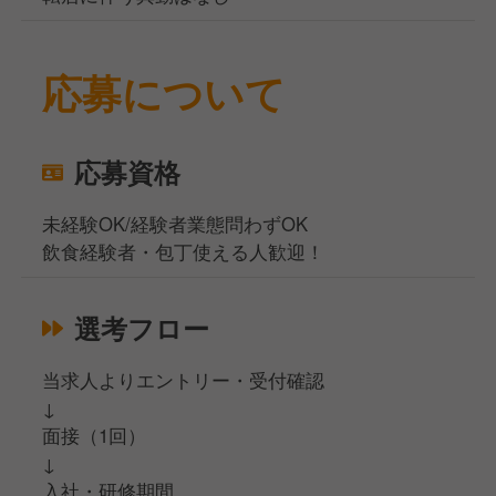
応募について
応募資格
未経験OK/経験者業態問わずOK
飲食経験者・包丁使える人歓迎！
選考フロー
当求人よりエントリー・受付確認
↓
面接（1回）
↓
入社・研修期間