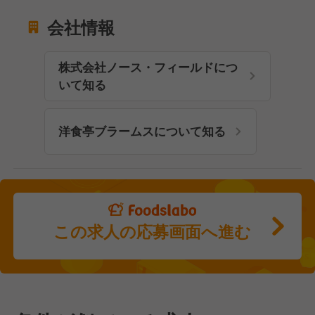
会社情報
株式会社ノース・フィールドにつ
いて知る
洋食亭ブラームスについて知る
この求人の応募画面へ進む