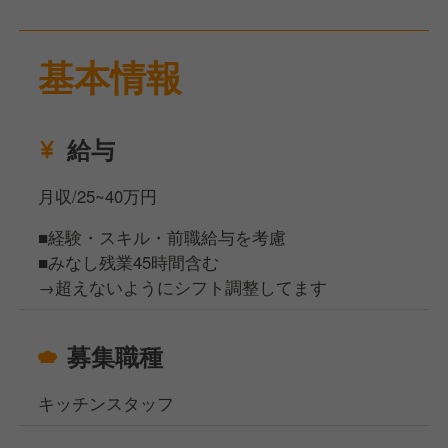
敵な店舗を、一緒に作り上げていきませんか？
基本情報
給与
月収/25~40万円
■経験・スキル・前職給与を考慮
■みなし残業45時間含む
→超えないようにシフト調整してます
募集職種
キッチンスタッフ