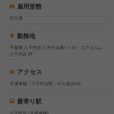
雇用形態
正社員
勤務地
千葉県 八千代市 八千代台東1-1-10 ユアエルム
八千代台 2F
アクセス
京成本線「八千代台駅」から徒歩3分
最寄り駅
八千代台 (京成本線)