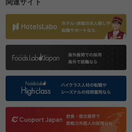
関連サイト